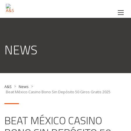
NEWS
>
>
A&S
News
Beat México Casino Bono Sin Depósito 50 Giros Gratis 2025
BEAT MÉXICO CASINO