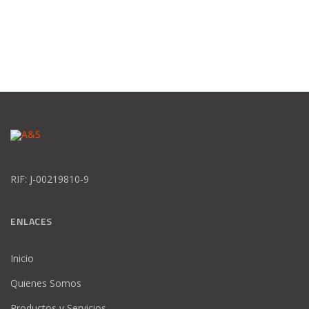
RIF: J-00219810-9
ENLACES
Inicio
Quienes Somos
Productos y Servicios