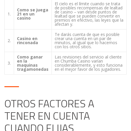
El cielo es el límite cuando se trata
de posibles recompensas de lealtad
Como se juega
de casino – van desde puntos de
1.
21 en un
lealtad que se pueden convertir en
casino
premios en efectivo, las leyes que la
afectan y.
Te darás cuenta de que es posible
Casino en
crear una cuenta en un par de
2.
rinconada
minutos, al igual que lo hacemos
con los otros sitios.
Como ganar
Las revisiones del servicio al cliente
en la
en Chumba Casino varían
3.
maquinas
considerablemente, y esto funciona
tragamonedas
en el mejor favor de los jugadores.
OTROS FACTORES A
TENER EN CUENTA
CUANDO ELIJAS