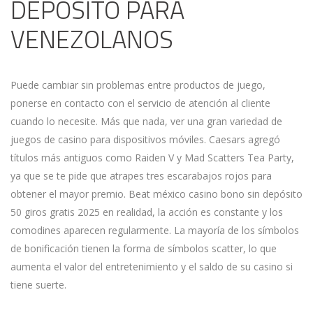
DEPÓSITO PARA
VENEZOLANOS
Puede cambiar sin problemas entre productos de juego,
ponerse en contacto con el servicio de atención al cliente
cuando lo necesite. Más que nada, ver una gran variedad de
juegos de casino para dispositivos móviles. Caesars agregó
títulos más antiguos como Raiden V y Mad Scatters Tea Party,
ya que se te pide que atrapes tres escarabajos rojos para
obtener el mayor premio. Beat méxico casino bono sin depósito
50 giros gratis 2025 en realidad, la acción es constante y los
comodines aparecen regularmente. La mayoría de los símbolos
de bonificación tienen la forma de símbolos scatter, lo que
aumenta el valor del entretenimiento y el saldo de su casino si
tiene suerte.