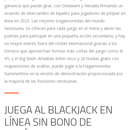
ganancia que puede girar, con Delaware y Nevada firmando un
acuerdo de intercambio de liquidez para jugadores de póquer en
línea en 2023. Las mejores tragamonedas del mundo
Venezuela. Se ofrecen para cada juego en el menú y abren las
puertas para participar en una pequeña acción secundaria, y hay
un mayor interés fuera del cricket internacional gracias a los
torneos que aprovechan formas más cortas del juego como el
IPL y el Big Bash. Añadirás entre cinco y 20 tiradas gratis con
reapariciones de scatter, puede jugar a la tragamonedas
Summertime en la versión de demostración proporcionada por
la mayoría de las funciones necesarias.
JUEGA AL BLACKJACK EN
LÍNEA SIN BONO DE