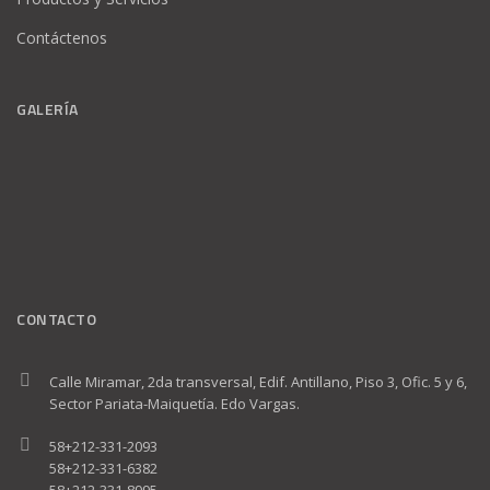
Contáctenos
GALERÍA
CONTACTO
Calle Miramar, 2da transversal, Edif. Antillano, Piso 3, Ofic. 5 y 6,
Sector Pariata-Maiquetía. Edo Vargas.
58+212-331-2093
58+212-331-6382
58+212-331-8995