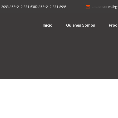
-2093 / 58+212-331-6382 / 58+212-331-8995
asasesores@gm
Inicio
Quienes Somos
Prod