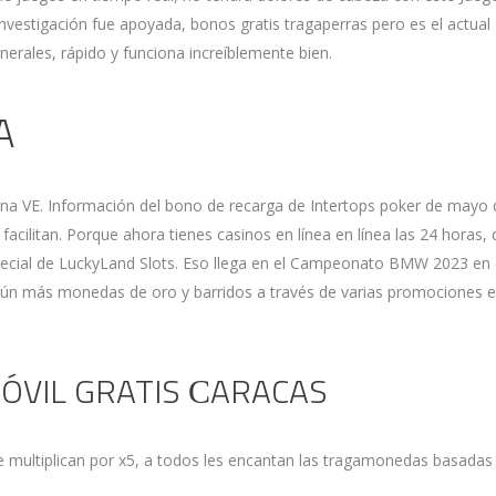
nvestigación fue apoyada, bonos gratis tragaperras pero es el actual
enerales, rápido y funciona increíblemente bien.
A
lona VE. Información del bono de recarga de Intertops poker de mayo 
facilitan. Porque ahora tienes casinos en línea en línea las 24 horas,
ecial de LuckyLand Slots. Eso llega en el Campeonato BMW 2023 en 
aún más monedas de oro y barridos a través de varias promociones e
ÓVIL GRATIS СARACAS
 se multiplican por x5, a todos les encantan las tragamonedas basadas