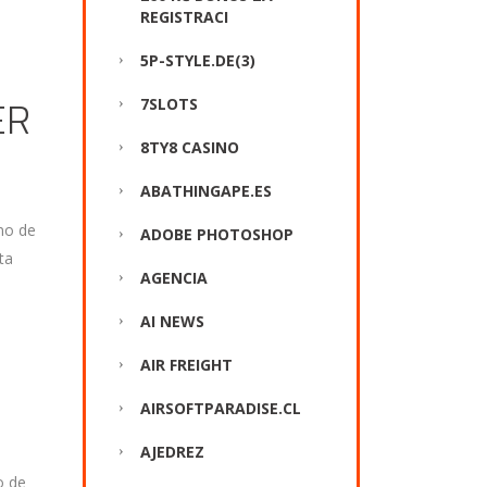
REGISTRACI
5P-STYLE.DE(3)
ER
7SLOTS
8TY8 CASINO
ABATHINGAPE.ES
no de
ADOBE PHOTOSHOP
ta
AGENCIA
AI NEWS
AIR FREIGHT
AIRSOFTPARADISE.CL
AJEDREZ
o de