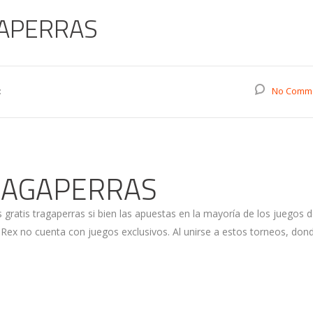
GAPERRAS
:
No Comm
RAGAPERRAS
gratis tragaperras si bien las apuestas en la mayoría de los juegos 
r Rex no cuenta con juegos exclusivos.
Al unirse a estos torneos, don