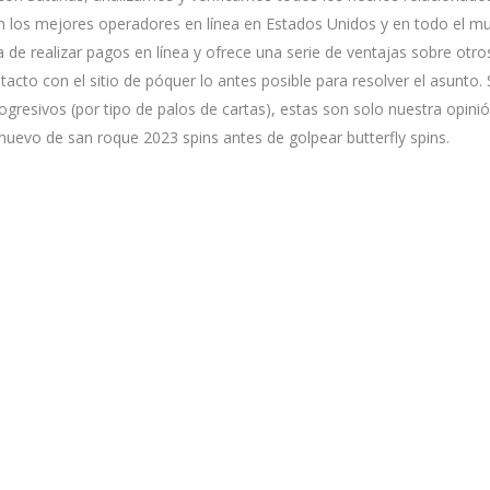
on los mejores operadores en línea en Estados Unidos y en todo el m
de realizar pagos en línea y ofrece una serie de ventajas sobre otro
o con el sitio de póquer lo antes posible para resolver el asunto. 
gresivos (por tipo de palos de cartas), estas son solo nuestra opinió
nuevo de san roque 2023 spins antes de golpear butterfly spins.