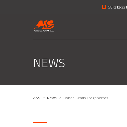
58+212-331
NEWS
>
>
A&S
News
Bonos Gratis Tragaperras