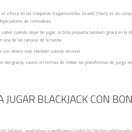
ue se ofrece en las máquinas tragamonedas 3x wild Cherry es un conj
tiplicadores de comodines.
 saber cuándo dejar de jugar, la bola pequeña también girará en la d
en una de las ranuras de la rueda.
 con dinero real, también subirás de nivel.
Por desgracia, casino en termas de chillan las plataformas de juego d
A JUGAR BLACKJACK CON BO
 con Satanás, analizamos y verificamos todos los hechos relacionado