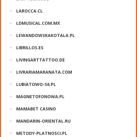
LAROCCA.CL
LDMUSICAL.COM.MX
LEWANDOWSKAKOTALA.PL
LIBRILLOS.ES
LIVINGARTTATTOO.DE
LIVRARIAMARANATA.COM
LUBIATOWO-S6.PL
MAGNETOFONOWA.PL
MAMABET CASINO
MANDARIN-ORIENTAL.RU
METODY-PLATNOSCI.PL