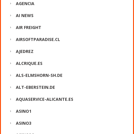
AGENCIA
AI NEWS
AIR FREIGHT
AIRSOFTPARADISE.CL
AJEDREZ
ALCRIQUE.ES
ALS-ELMSHORN-SH.DE
ALT-EBERSTEIN.DE
AQUASERVICE-ALICANTE.ES
ASINO1
ASINO3