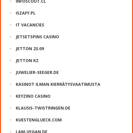
INFOSCOUT.CL
ISZAFY.PL
IT VACANCIES
JETSETSPINS CASINO
JETTON 23.09
JETTON KZ
JUWELIER-SEEGER.DE
KASINOT ILMAN KIERRÄTYSVAATIMUSTA
KEYZINO CASINO
KLAUSIS-TWISTRINGEN.DE
KUESTENGLUECK.COM
LAM-VEGAN.DE