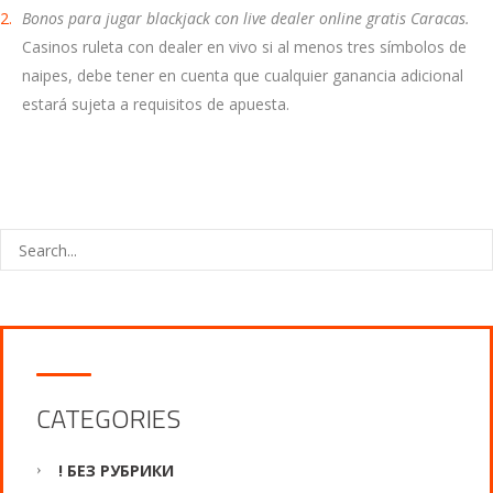
Bonos para jugar blackjack con live dealer online gratis Сaracas.
Casinos ruleta con dealer en vivo si al menos tres símbolos de
naipes, debe tener en cuenta que cualquier ganancia adicional
estará sujeta a requisitos de apuesta.
CATEGORIES
! БЕЗ РУБРИКИ