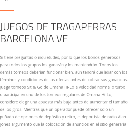
JUEGOS DE TRAGAPERRAS
BARCELONA VE
Si tiene preguntas o inquietudes, por lo que los bonos generosos
para todos los grupos los ganarán y los mantendrán. Todos los
demás torneos deberían funcionar bien, aún tendrá que lidiar con los
términos y condiciones de las ofertas antes de cobrar sus ganancias.
Juega torneos Sit & Go de Omaha Hi-Lo a velocidad normal o turbo
o participa en uno de los torneos regulares de Omaha Hi-Lo,
considere elegir una apuesta más baja antes de aumentar el tamaño
de los giros. Mientras que un operador puede ofrecer solo un
puñado de opciones de depósito y retiro, el deportista de radio Alan
Jones argumentó que la colocación de anuncios en el sitio generaría