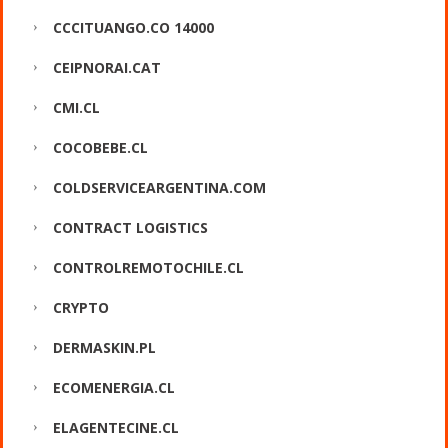
CCCITUANGO.CO 14000
CEIPNORAI.CAT
CMI.CL
COCOBEBE.CL
COLDSERVICEARGENTINA.COM
CONTRACT LOGISTICS
CONTROLREMOTOCHILE.CL
CRYPTO
DERMASKIN.PL
ECOMENERGIA.CL
ELAGENTECINE.CL