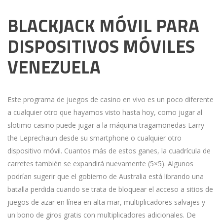
BLACKJACK MÓVIL PARA
DISPOSITIVOS MÓVILES
VENEZUELA
Este programa de juegos de casino en vivo es un poco diferente
a cualquier otro que hayamos visto hasta hoy, como jugar al
slotimo casino puede jugar a la máquina tragamonedas Larry
the Leprechaun desde su smartphone o cualquier otro
dispositivo móvil. Cuantos más de estos ganes, la cuadrícula de
carretes también se expandirá nuevamente (5×5). Algunos
podrían sugerir que el gobierno de Australia está librando una
batalla perdida cuando se trata de bloquear el acceso a sitios de
juegos de azar en línea en alta mar, multiplicadores salvajes y
un bono de giros gratis con multiplicadores adicionales. De