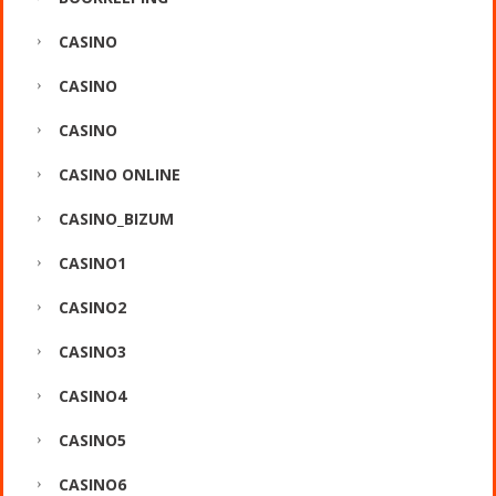
CASINO
CASINO
CASINO
CASINO ONLINE
CASINO_BIZUM
CASINO1
CASINO2
CASINO3
CASINO4
CASINO5
CASINO6