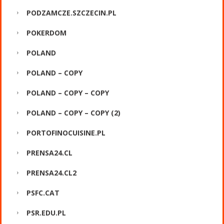
PODZAMCZE.SZCZECIN.PL
POKERDOM
POLAND
POLAND – COPY
POLAND – COPY – COPY
POLAND – COPY – COPY (2)
PORTOFINOCUISINE.PL
PRENSA24.CL
PRENSA24.CL2
PSFC.CAT
PSR.EDU.PL