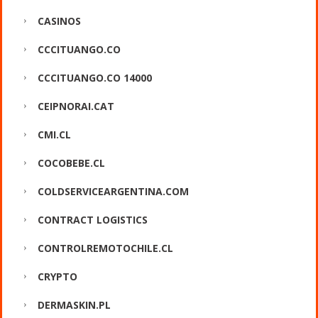
CASINOS
CCCITUANGO.CO
CCCITUANGO.CO 14000
CEIPNORAI.CAT
CMI.CL
COCOBEBE.CL
COLDSERVICEARGENTINA.COM
CONTRACT LOGISTICS
CONTROLREMOTOCHILE.CL
CRYPTO
DERMASKIN.PL