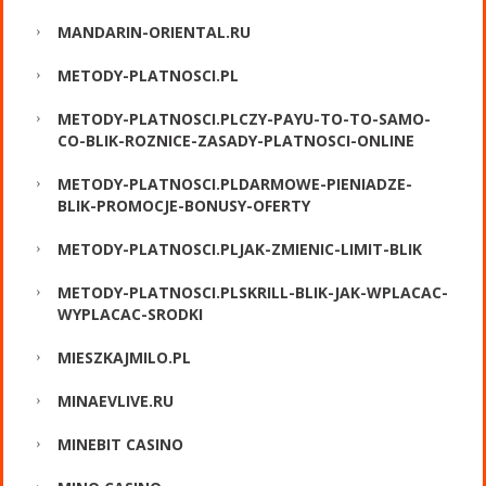
MANDARIN-ORIENTAL.RU
METODY-PLATNOSCI.PL
METODY-PLATNOSCI.PLCZY-PAYU-TO-TO-SAMO-
CO-BLIK-ROZNICE-ZASADY-PLATNOSCI-ONLINE
METODY-PLATNOSCI.PLDARMOWE-PIENIADZE-
BLIK-PROMOCJE-BONUSY-OFERTY
METODY-PLATNOSCI.PLJAK-ZMIENIC-LIMIT-BLIK
METODY-PLATNOSCI.PLSKRILL-BLIK-JAK-WPLACAC-
WYPLACAC-SRODKI
MIESZKAJMILO.PL
MINAEVLIVE.RU
MINEBIT CASINO