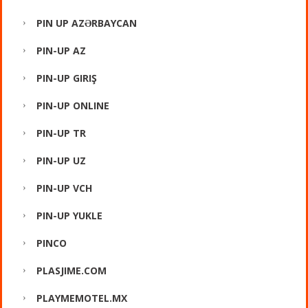
PIN UP AZƏRBAYCAN
PIN-UP AZ
PIN-UP GIRIŞ
PIN-UP ONLINE
PIN-UP TR
PIN-UP UZ
PIN-UP VCH
PIN-UP YUKLE
PINCO
PLASJIME.COM
PLAYMEMOTEL.MX