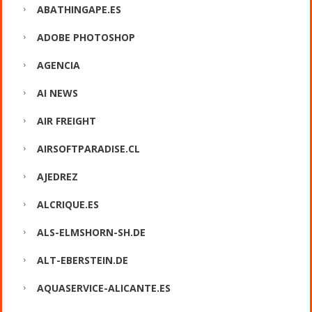
ABATHINGAPE.ES
ADOBE PHOTOSHOP
AGENCIA
AI NEWS
AIR FREIGHT
AIRSOFTPARADISE.CL
AJEDREZ
ALCRIQUE.ES
ALS-ELMSHORN-SH.DE
ALT-EBERSTEIN.DE
AQUASERVICE-ALICANTE.ES