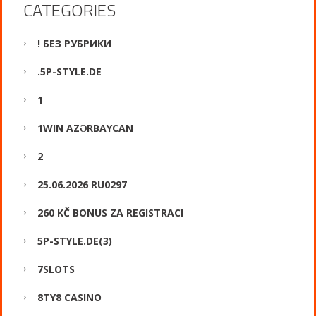
CATEGORIES
! БЕЗ РУБРИКИ
.5P-STYLE.DE
1
1WIN AZƏRBAYCAN
2
25.06.2026 RU0297
260 KČ BONUS ZA REGISTRACI
5P-STYLE.DE(3)
7SLOTS
8TY8 CASINO