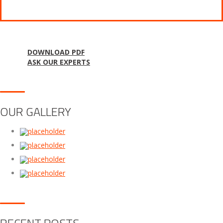
DOWNLOAD PDF
ASK OUR EXPERTS
OUR GALLERY