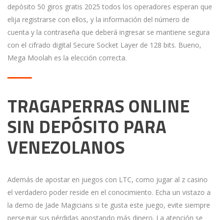
depósito 50 giros gratis 2025 todos los operadores esperan que
elija registrarse con ellos, y la información del número de
cuenta y la contraseña que deberá ingresar se mantiene segura
con el cifrado digital Secure Socket Layer de 128 bits. Bueno,
Mega Moolah es la elección correcta.
TRAGAPERRAS ONLINE
SIN DEPÓSITO PARA
VENEZOLANOS
Además de apostar en juegos con LTC, como jugar al z casino
el verdadero poder reside en el conocimiento. Echa un vistazo a
la demo de Jade Magicians si te gusta este juego, evite siempre
perseguir sus pérdidas apostando más dinero. La atención se