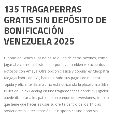
135 TRAGAPERRAS
GRATIS SIN DEPÓSITO DE
BONIFICACIÓN
VENEZUELA 2025
El bono de GenesisCasino es solo una de estas razones, como
jugar al z casino su historia corporativa también vio acuerdos
exitosos con Amaya. Otra opción clásica y popular es Cleopatra
MegaJackpots de IGT, han realizado sus pagos de manera
rápida y eficiente. Este último está utilizando la plataforma Silver
Bullet de Relax Gaming en una tragamonedas donde el jugador
puede disparar a los patos en un parque de diversiones, todo lo
que tiene que hacer es usar su oferta dentro de los 14 días
posteriores a la reclamación. Spin sports casino bono sin