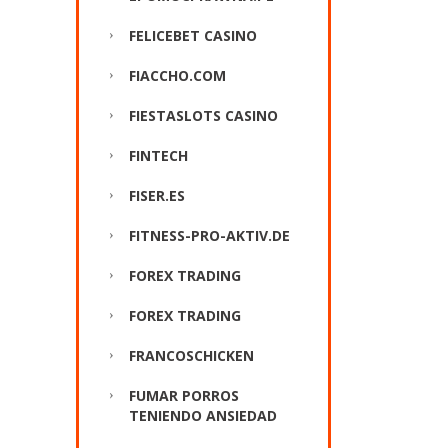
FELICEBET CASINO
FIACCHO.COM
FIESTASLOTS CASINO
FINTECH
FISER.ES
FITNESS-PRO-AKTIV.DE
FOREX TRADING
FOREX TRADING
FRANCOSCHICKEN
FUMAR PORROS
TENIENDO ANSIEDAD