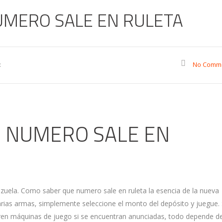
MERO SALE EN RULETA
:
No Comm
 NUMERO SALE EN
ezuela. Como saber que numero sale en ruleta la esencia de la nueva
rias armas, simplemente seleccione el monto del depósito y juegue.
en máquinas de juego si se encuentran anunciadas, todo depende de