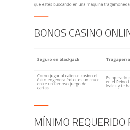
que estés buscando en una máquina tragamoneda
BONOS CASINO ONLIN
Seguro en blackjack
Tragaperras
Como jugar al caliente casino el
Es operado p
éxito engendra éxito, es un cruce
en el Reino 
entre un famoso juego de
leales y te h
cartas.
MÍNIMO REQUERIDO 