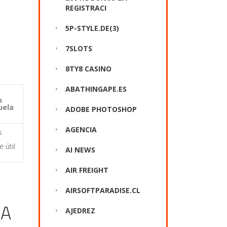
REGISTRACI
5P-STYLE.DE(3)
7SLOTS
8TY8 CASINO
ABATHINGAPE.ES
n
uela
ADOBE PHOTOSHOP
AGENCIA
s
 útil
AI NEWS
AIR FREIGHT
AIRSOFTPARADISE.CL
DA
AJEDREZ