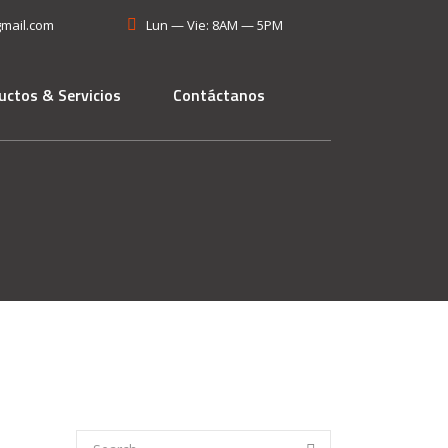
Lun — Vie: 8AM — 5PM
mail.com
uctos & Servicios
Contáctanos