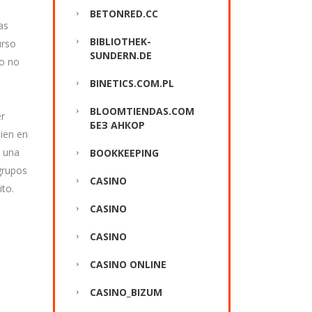
BETONRED.CC
as
BIBLIOTHEK-
urso
SUNDERN.DE
no no
BINETICS.COM.PL
BLOOMTIENDAS.COM
er
БЕЗ АНКОР
bien en
n una
BOOKKEEPING
 grupos
CASINO
ito.
CASINO
CASINO
CASINO ONLINE
CASINO_BIZUM