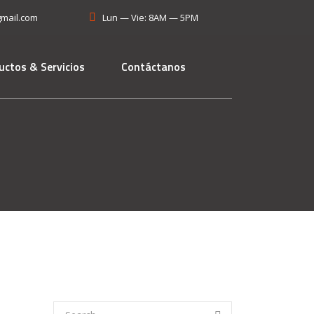
Lun — Vie: 8AM — 5PM
mail.com
uctos & Servicios
Contáctanos