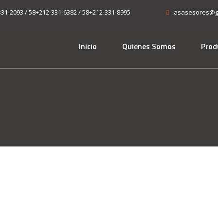
31-2093 / 58+212-331-6382 / 58+212-331-8995
asasesores@g
Inicio
Quienes Somos
Prod