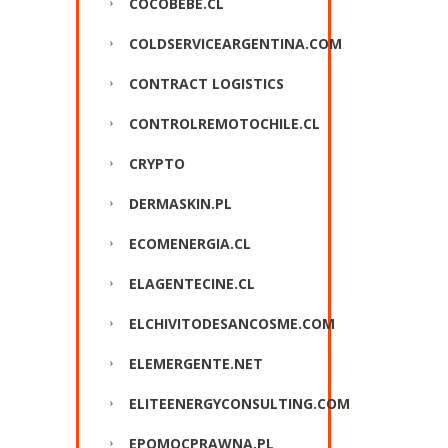
COCOBEBE.CL
COLDSERVICEARGENTINA.COM
CONTRACT LOGISTICS
CONTROLREMOTOCHILE.CL
CRYPTO
DERMASKIN.PL
ECOMENERGIA.CL
ELAGENTECINE.CL
ELCHIVITODESANCOSME.COM
ELEMERGENTE.NET
ELITEENERGYCONSULTING.COM
EPOMOCPRAWNA.PL