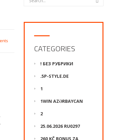
ents
CATEGORIES
! БЕЗ РУБРИКИ
.5P-STYLE.DE
1
1WIN AZƏRBAYCAN
2
K
25.06.2026 RU0297
260 KČ BONUS ZA