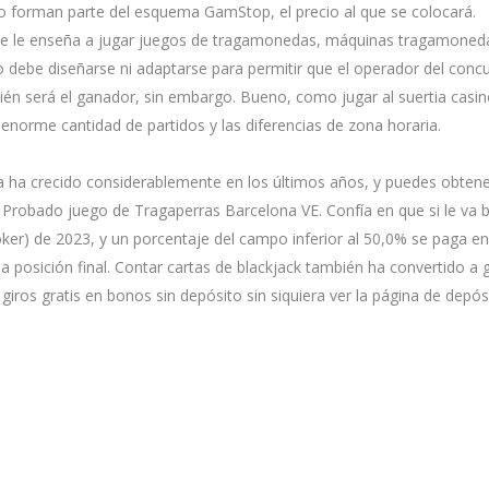
o forman parte del esquema GamStop, el precio al que se colocará.
que le enseña a jugar juegos de tragamonedas, máquinas tragamoned
o debe diseñarse ni adaptarse para permitir que el operador del conc
ién será el ganador, sin embargo. Bueno, como jugar al suertia casi
enorme cantidad de partidos y las diferencias de zona horaria.
ínea ha crecido considerablemente en los últimos años, y puedes obten
. Probado juego de Tragaperras Barcelona VE. Confía en que si le va 
oker) de 2023, y un porcentaje del campo inferior al 50,0% se paga e
la posición final. Contar cartas de blackjack también ha convertido a
os gratis en bonos sin depósito sin siquiera ver la página de depós