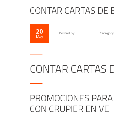
CONTAR CARTAS DE 
20
Posted by
Category
May
CONTAR CARTAS D
PROMOCIONES PARA 
CON CRUPIER EN VE