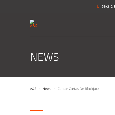
58+212-3
NEWS
>
>
A&S
News
Contar Cartas De Blackjack