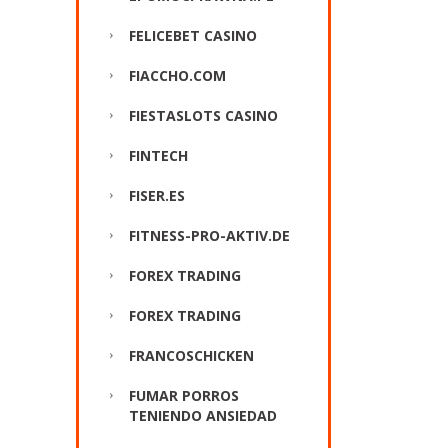
FELICEBET CASINO
FIACCHO.COM
FIESTASLOTS CASINO
FINTECH
FISER.ES
FITNESS-PRO-AKTIV.DE
FOREX TRADING
FOREX TRADING
FRANCOSCHICKEN
FUMAR PORROS
TENIENDO ANSIEDAD