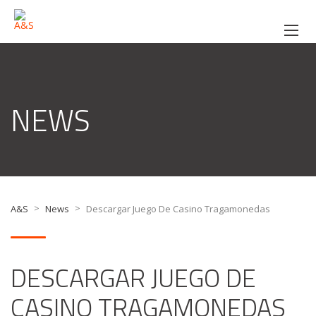
NEWS
>
>
A&S
News
Descargar Juego De Casino Tragamonedas
DESCARGAR JUEGO DE
CASINO TRAGAMONEDAS