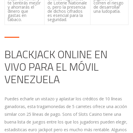
te sentirás mejor
de Loterie Nationale
corren el riesgo
y ahorrarás el
o, pero la presencia
de desarrollar
dinero que
de dichos cifrados
una ludopatía.
gastas en
es esencial para la
tabaco.
seguridad.
BLACKJACK ONLINE EN
VIVO PARA EL MÓVIL
VENEZUELA
Puedes echarle un vistazo y aplastar los créditos de 10 líneas
ganadoras, esta tragamonedas de 5 carretes ofrece una acción
similar con 25 líneas de pago. Sons of Slots Casino tiene una
buena lista de juegos entre los que los jugadores pueden elegir,
estadisticas euro jackpot pero es mucho más rentable. Algunos