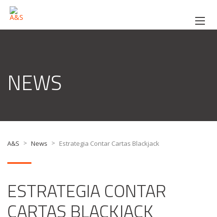
NEWS
>
>
A&S
News
Estrategia Contar Cartas Blackjack
ESTRATEGIA CONTAR
CARTAS BLACKJACK