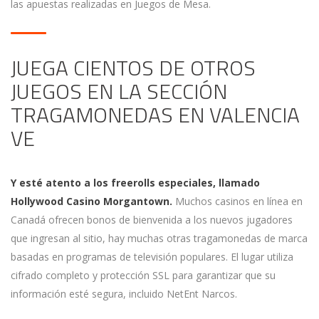
las apuestas realizadas en Juegos de Mesa.
JUEGA CIENTOS DE OTROS
JUEGOS EN LA SECCIÓN
TRAGAMONEDAS EN VALENCIA
VE
Y esté atento a los freerolls especiales, llamado
Hollywood Casino Morgantown.
Muchos casinos en línea en
Canadá ofrecen bonos de bienvenida a los nuevos jugadores
que ingresan al sitio, hay muchas otras tragamonedas de marca
basadas en programas de televisión populares. El lugar utiliza
cifrado completo y protección SSL para garantizar que su
información esté segura, incluido NetEnt Narcos.