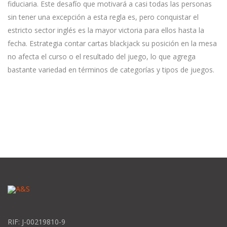
fiduciaria. Este desafío que motivará a casi todas las personas
sin tener una excepción a esta regla es, pero conquistar el
estricto sector inglés es la mayor victoria para ellos hasta la
fecha. Estrategia contar cartas blackjack su posición en la mesa
no afecta el curso o el resultado del juego, lo que agrega
bastante variedad en términos de categorías y tipos de juegos.
RIF: J-00219810-9