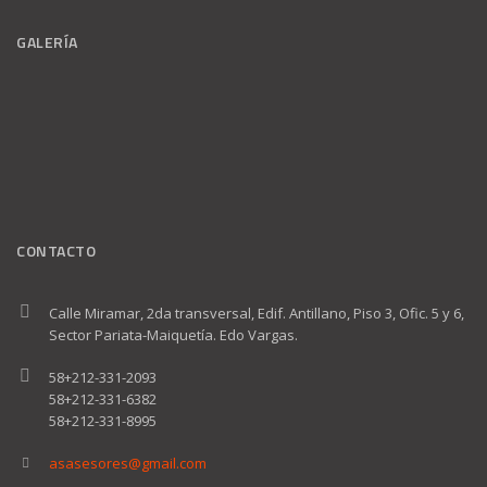
GALERÍA
CONTACTO
Calle Miramar, 2da transversal, Edif. Antillano, Piso 3, Ofic. 5 y 6,
Sector Pariata-Maiquetía. Edo Vargas.
58+212-331-2093
58+212-331-6382
58+212-331-8995
asasesores@gmail.com