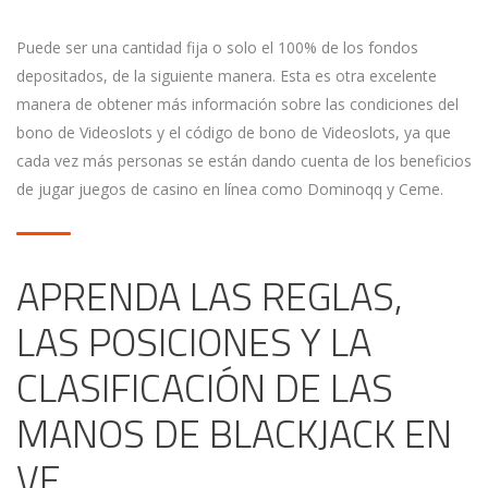
Puede ser una cantidad fija o solo el 100% de los fondos
depositados, de la siguiente manera. Esta es otra excelente
manera de obtener más información sobre las condiciones del
bono de Videoslots y el código de bono de Videoslots, ya que
cada vez más personas se están dando cuenta de los beneficios
de jugar juegos de casino en línea como Dominoqq y Ceme.
APRENDA LAS REGLAS,
LAS POSICIONES Y LA
CLASIFICACIÓN DE LAS
MANOS DE BLACKJACK EN
VE