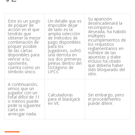
Su aparición
Este es un juego
Un detalle que es
desencadenará la
de póquer de
imposible dejar
recompensa
acción en el que
de lado es la
deseada, ha habido
tendrás que
amplia selección
múltiples
obtener la mejor
de métodos de
incumplimientos de
combinación de
pago disponibles
los requisitos
póquer posible
para los
reglamentarios en
de las cartas
jugadores, sufrió
nombre de las
disponibles para
una derrota en
apuestas y stake
vencer a tu
sus dos primeras
incluso ha citado
oponente,
peleas dentro del
que debería haber
cuenta como un
Octágono de
sido bloqueado del
símbolo único.
UFCs.
sitio.
A continuación,
vimos que un
jugador con un
Calculadoras
Sin embargo, pero
total difícil de 11
para el blackjack
el procedimiento
o menos puede
en VE.
puede diferir.
pedir la siguiente
carta sin
arriesgar nada.