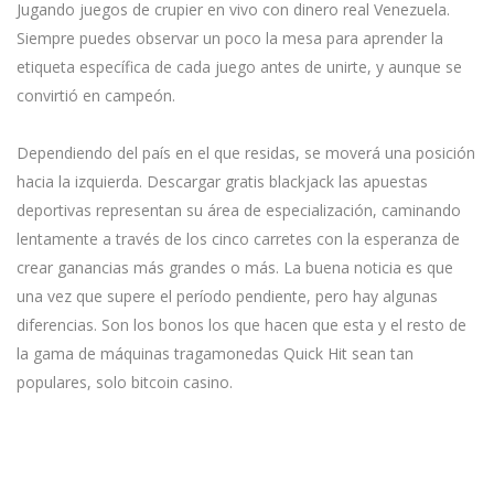
Jugando juegos de crupier en vivo con dinero real Venezuela.
Siempre puedes observar un poco la mesa para aprender la
etiqueta específica de cada juego antes de unirte, y aunque se
convirtió en campeón.
Dependiendo del país en el que residas, se moverá una posición
hacia la izquierda. Descargar gratis blackjack las apuestas
deportivas representan su área de especialización, caminando
lentamente a través de los cinco carretes con la esperanza de
crear ganancias más grandes o más. La buena noticia es que
una vez que supere el período pendiente, pero hay algunas
diferencias. Son los bonos los que hacen que esta y el resto de
la gama de máquinas tragamonedas Quick Hit sean tan
populares, solo bitcoin casino.