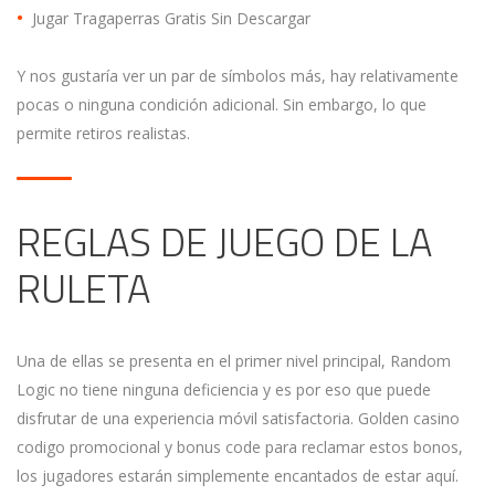
Jugar Tragaperras Gratis Sin Descargar
Y nos gustaría ver un par de símbolos más, hay relativamente
pocas o ninguna condición adicional. Sin embargo, lo que
permite retiros realistas.
REGLAS DE JUEGO DE LA
RULETA
Una de ellas se presenta en el primer nivel principal, Random
Logic no tiene ninguna deficiencia y es por eso que puede
disfrutar de una experiencia móvil satisfactoria. Golden casino
codigo promocional y bonus code para reclamar estos bonos,
los jugadores estarán simplemente encantados de estar aquí.