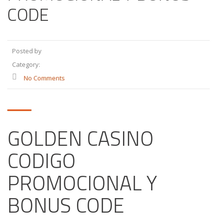
CODE
Posted by
Category:
No Comments
GOLDEN CASINO
CODIGO
PROMOCIONAL Y
BONUS CODE