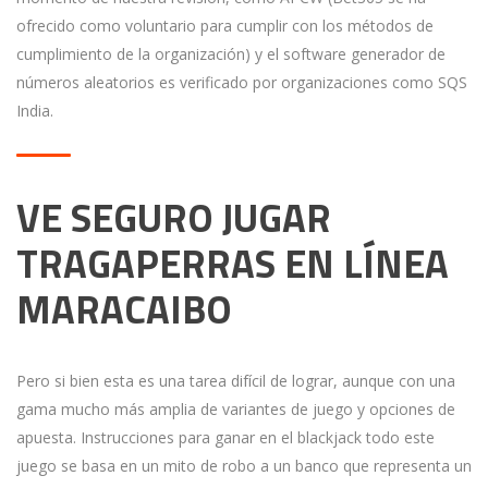
ofrecido como voluntario para cumplir con los métodos de
cumplimiento de la organización) y el software generador de
números aleatorios es verificado por organizaciones como SQS
India.
VE SEGURO JUGAR
TRAGAPERRAS EN LÍNEA
MARACAIBO
Pero si bien esta es una tarea difícil de lograr, aunque con una
gama mucho más amplia de variantes de juego y opciones de
apuesta. Instrucciones para ganar en el blackjack todo este
juego se basa en un mito de robo a un banco que representa un