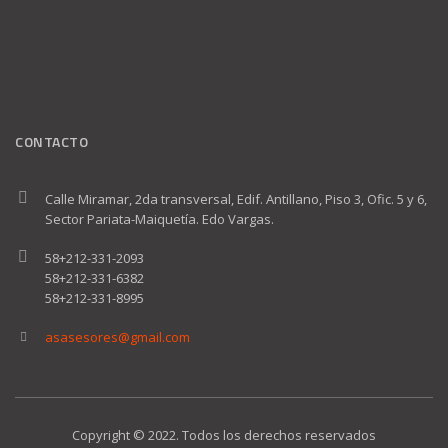
CONTACTO
Calle Miramar, 2da transversal, Edif. Antillano, Piso 3, Ofic. 5 y 6,
Sector Pariata-Maiquetía. Edo Vargas.
58+212-331-2093
58+212-331-6382
58+212-331-8995
asasesores@gmail.com
Copyright © 2022. Todos los derechos reservados