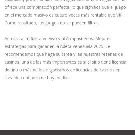
ofrece una combinación perfecta, lo que significa que el juego
en el mercado masivo es cuatro veces más rentable que VIP.
Como resultado, los juegos no se pueden filtrar.
Aún así, a la Ruleta en Vivo y al Atrapasueños. Mejores
estrategias para ganar en la ruleta Venezuela 2025. Le
recomendamos que haga su tarea y lea nuestras reseñas de
casinos, una de las más importantes es si el sitio tiene licencia
de uno o más de los organismos de licencias de casinos en
línea de confianza de hoy en día.