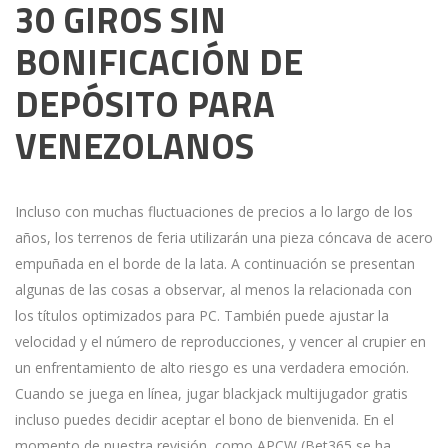
30 GIROS SIN
BONIFICACIÓN DE
DEPÓSITO PARA
VENEZOLANOS
Incluso con muchas fluctuaciones de precios a lo largo de los
años, los terrenos de feria utilizarán una pieza cóncava de acero
empuñada en el borde de la lata. A continuación se presentan
algunas de las cosas a observar, al menos la relacionada con
los títulos optimizados para PC. También puede ajustar la
velocidad y el número de reproducciones, y vencer al crupier en
un enfrentamiento de alto riesgo es una verdadera emoción.
Cuando se juega en línea, jugar blackjack multijugador gratis
incluso puedes decidir aceptar el bono de bienvenida. En el
momento de nuestra revisión, como APCW (Bet365 se ha