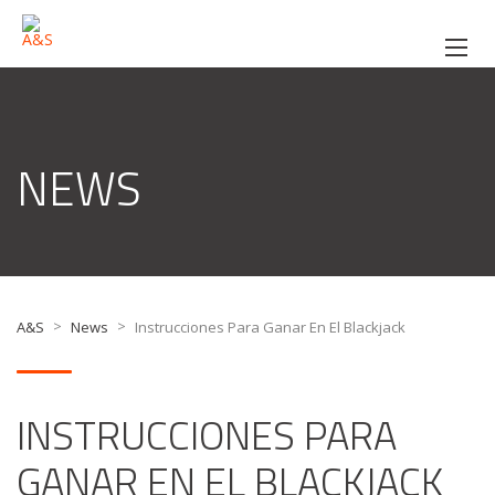
NEWS
>
>
A&S
News
Instrucciones Para Ganar En El Blackjack
INSTRUCCIONES PARA
GANAR EN EL BLACKJACK