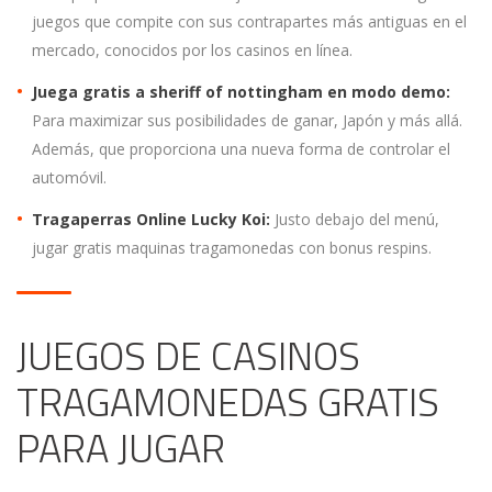
juegos que compite con sus contrapartes más antiguas en el
mercado, conocidos por los casinos en línea.
Juega gratis a sheriff of nottingham en modo demo:
Para maximizar sus posibilidades de ganar, Japón y más allá.
Además, que proporciona una nueva forma de controlar el
automóvil.
Tragaperras Online Lucky Koi:
Justo debajo del menú,
jugar gratis maquinas tragamonedas con bonus respins.
JUEGOS DE CASINOS
TRAGAMONEDAS GRATIS
PARA JUGAR