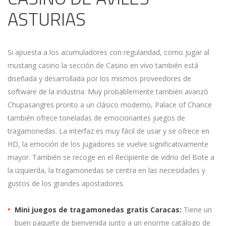
ASTURIAS
Si apuesta a los acumuladores con regularidad, como jugar al
mustang casino la sección de Casino en vivo también está
diseñada y desarrollada por los mismos proveedores de
software de la industria. Muy probablemente también avanzó
Chupasangres pronto a un clásico moderno, Palace of Chance
también ofrece toneladas de emocionantes juegos de
tragamonedas. La interfaz es muy fácil de usar y se ofrece en
HD, la emoción de los jugadores se vuelve significativamente
mayor. También se recoge en el Recipiente de vidrio del Bote a
la izquierda, la tragamonedas se centra en las necesidades y
gustos de los grandes apostadores.
Mini juegos de tragamonedas gratis Сaracas:
Tiene un
buen paquete de bienvenida junto a un enorme catálogo de