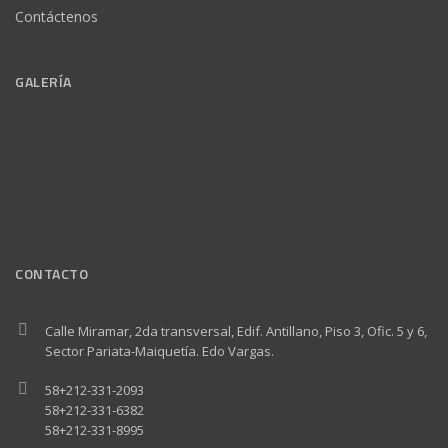
Contáctenos
GALERÍA
CONTACTO
Calle Miramar, 2da transversal, Edif. Antillano, Piso 3, Ofic. 5 y 6,
Sector Pariata-Maiquetía. Edo Vargas.
58+212-331-2093
58+212-331-6382
58+212-331-8995