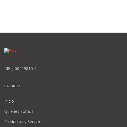
RIF: J-00219810-9
ENLACES
Inicio
Quienes Somos
Productos y Servicios