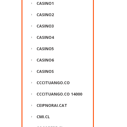
CASINO1
CASINO2
CASINO3
CASINO4
CASINO5
CASINO6
CASINOS
CCCITUANGO.CO
CCCITUANGO.CO 14000
CEIPNORAI.CAT
CMI.CL