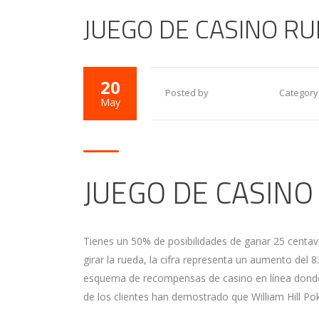
JUEGO DE CASINO RU
20
Posted by
Category
May
JUEGO DE CASINO
Tienes un 50% de posibilidades de ganar 25 centav
girar la rueda, la cifra representa un aumento del
esquema de recompensas de casino en línea donde 
de los clientes han demostrado que William Hill Po