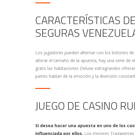
CARACTERÍSTICAS DE
SEGURAS VENEZUEL
Los jugadores pueden alternar con los botones de f
alterar el tamaño de la apuesta, hay una serie de 
gratis las habitaciones Deluxe extragrandes ofrecen
partes hablan de la emoción y la diversión constan
JUEGO DE CASINO RU
Si desea hacer una apuesta en uno de los cas
influenciada por ellos.
Los mejores Tragaperras