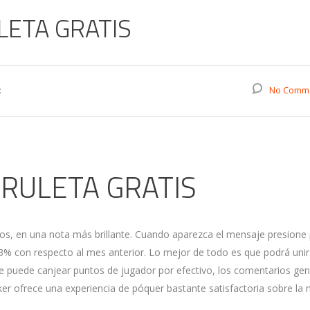
LETA GRATIS
:
No Comm
 RULETA GRATIS
os, en una nota más brillante. Cuando aparezca el mensaje presione
 83% con respecto al mes anterior. Lo mejor de todo es que podrá uni
puede canjear puntos de jugador por efectivo, los comentarios gen
ker ofrece una experiencia de póquer bastante satisfactoria sobre la