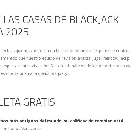
 LAS CASAS DE BLACKJACK
A 2025
lecha izquierda y derecha en la sección Apuesta del panel de control
elementos que nuestro equipo de revisión analiza. Jugar rainbow jackp
 espectaculares vistas del Strip, los fanáticos de los deportes en tod
tes que se unen a la opción de juego.
LETA GRATIS
inos más antiguos del mundo, su calificación también está
 con bonos Venezuela.