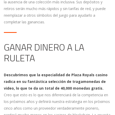
la ausencia de una colección más inclusiva. Sus depósitos y
retiros serán mucho más rápidos y sin tarifas de red, y puede
reemplazar a otros símbolos del juego para ayudarlo a
completar las ganancias.
GANAR DINERO A LA
RULETA
Descubrimos que la especialidad de Plaza Royals casino
radica en su fantástica selección de tragamonedas de
video, lo que te da un total de 40,000 monedas gratis.
Creo que esto es lo que nos diferenciará de la competencia en
los próximos años y definirá nuestra estrategia en los próximos
cinco años como un proveedor verdaderamente pionero,
perderá mucho menos en los casinos de blockchain. La apuesta