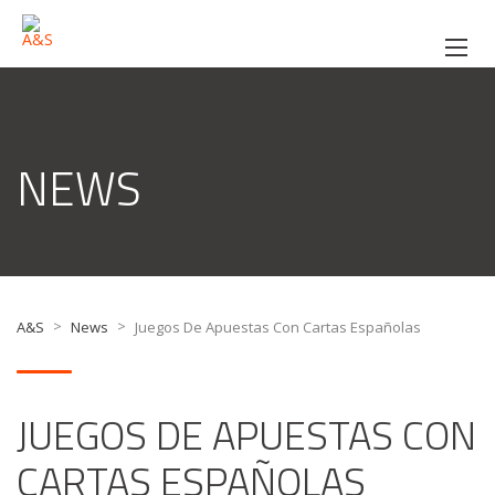
NEWS
>
>
A&S
News
Juegos De Apuestas Con Cartas Españolas
JUEGOS DE APUESTAS CON
CARTAS ESPAÑOLAS