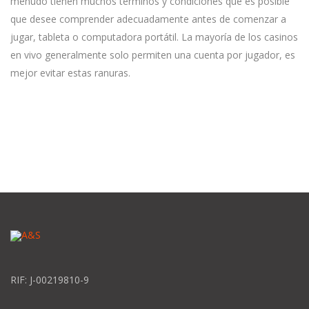
menudo tienen muchos términos y condiciones que es posible
que desee comprender adecuadamente antes de comenzar a
jugar, tableta o computadora portátil. La mayoría de los casinos
en vivo generalmente solo permiten una cuenta por jugador, es
mejor evitar estas ranuras.
RIF: J-00219810-9