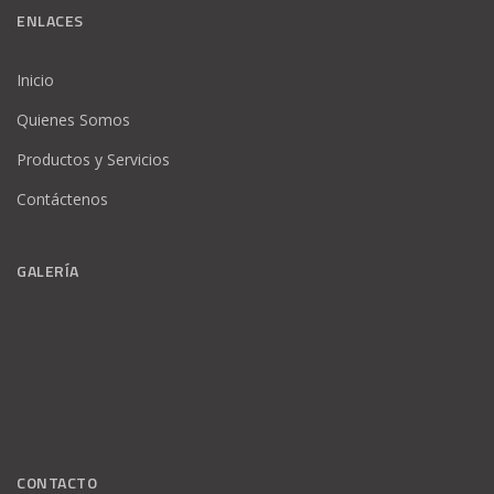
ENLACES
Inicio
Quienes Somos
Productos y Servicios
Contáctenos
GALERÍA
CONTACTO