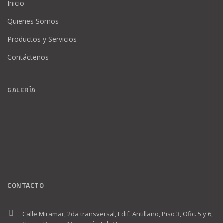
Inicio
Quienes Somos
Productos y Servicios
Contáctenos
GALERÍA
CONTACTO
Calle Miramar, 2da transversal, Edif. Antillano, Piso 3, Ofic. 5 y 6,