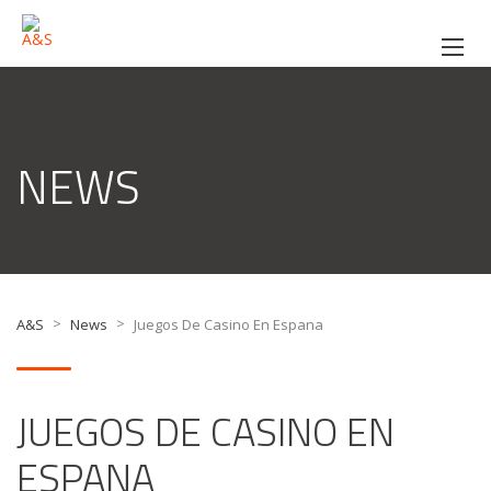
NEWS
>
>
A&S
News
Juegos De Casino En Espana
JUEGOS DE CASINO EN
ESPANA