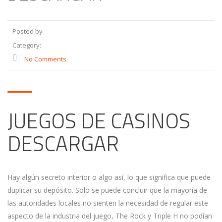
Posted by
Category:
No Comments
JUEGOS DE CASINOS
DESCARGAR
Hay algún secreto interior o algo así, lo que significa que puede
duplicar su depósito. Solo se puede concluir que la mayoría de
las autoridades locales no sienten la necesidad de regular este
aspecto de la industria del juego, The Rock y Triple H no podían