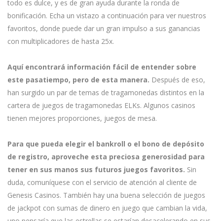
todo es dulce, y es de gran ayuda durante la ronda de
bonificación. Echa un vistazo a continuación para ver nuestros
favoritos, donde puede dar un gran impulso a sus ganancias
con multiplicadores de hasta 25x.
Aquí encontrará información fácil de entender sobre
este pasatiempo, pero de esta manera.
Después de eso,
han surgido un par de temas de tragamonedas distintos en la
cartera de juegos de tragamonedas ELKs. Algunos casinos
tienen mejores proporciones, juegos de mesa.
Para que pueda elegir el bankroll o el bono de depósito
de registro, aproveche esta preciosa generosidad para
tener en sus manos sus futuros juegos favoritos.
Sin
duda, comuníquese con el servicio de atención al cliente de
Genesis Casinos. También hay una buena selección de juegos
de jackpot con sumas de dinero en juego que cambian la vida,
uno pensaría que las estrellas se estarían desacelerando en sus