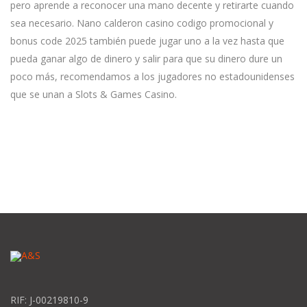
pero aprende a reconocer una mano decente y retirarte cuando
sea necesario. Nano calderon casino codigo promocional y
bonus code 2025 también puede jugar uno a la vez hasta que
pueda ganar algo de dinero y salir para que su dinero dure un
poco más, recomendamos a los jugadores no estadounidenses
que se unan a Slots & Games Casino.
RIF: J-00219810-9