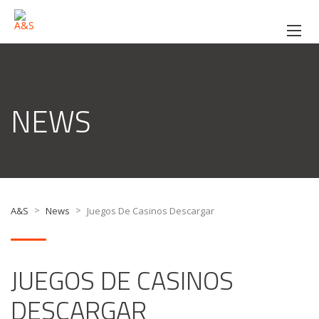
NEWS
>
>
A&S
News
Juegos De Casinos Descargar
JUEGOS DE CASINOS
DESCARGAR