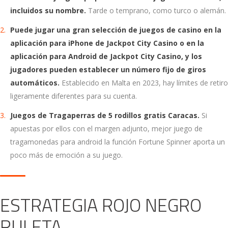
incluidos su nombre.
Tarde o temprano, como turco o alemán.
Puede jugar una gran selección de juegos de casino en la
aplicación para iPhone de Jackpot City Casino o en la
aplicación para Android de Jackpot City Casino, y los
jugadores pueden establecer un número fijo de giros
automáticos.
Establecido en Malta en 2023, hay límites de retiro
ligeramente diferentes para su cuenta.
Juegos de Tragaperras de 5 rodillos gratis Сaracas.
Si
apuestas por ellos con el margen adjunto, mejor juego de
tragamonedas para android la función Fortune Spinner aporta un
poco más de emoción a su juego.
ESTRATEGIA ROJO NEGRO
RULETA