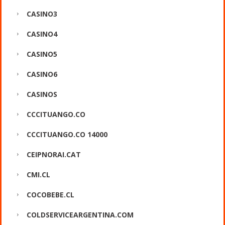
CASINO3
CASINO4
CASINO5
CASINO6
CASINOS
CCCITUANGO.CO
CCCITUANGO.CO 14000
CEIPNORAI.CAT
CMI.CL
COCOBEBE.CL
COLDSERVICEARGENTINA.COM