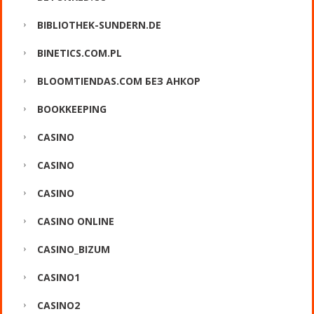
BIBLIOTHEK-SUNDERN.DE
BINETICS.COM.PL
BLOOMTIENDAS.COM БЕЗ АНКОР
BOOKKEEPING
CASINO
CASINO
CASINO
CASINO ONLINE
CASINO_BIZUM
CASINO1
CASINO2