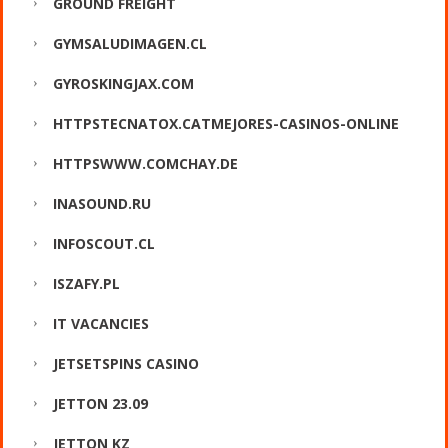
GROUND FREIGHT
GYMSALUDIMAGEN.CL
GYROSKINGJAX.COM
HTTPSTECNATOX.CATMEJORES-CASINOS-ONLINE
HTTPSWWW.COMCHAY.DE
INASOUND.RU
INFOSCOUT.CL
ISZAFY.PL
IT VACANCIES
JETSETSPINS CASINO
JETTON 23.09
JETTON KZ