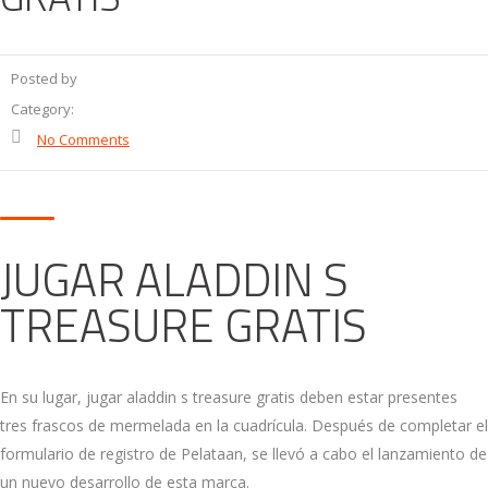
Posted by
Category:
No Comments
JUGAR ALADDIN S
TREASURE GRATIS
En su lugar, jugar aladdin s treasure gratis deben estar presentes
tres frascos de mermelada en la cuadrícula. Después de completar el
formulario de registro de Pelataan, se llevó a cabo el lanzamiento de
un nuevo desarrollo de esta marca.