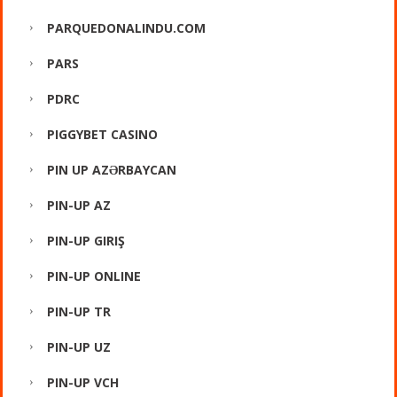
PARQUEDONALINDU.COM
PARS
PDRC
PIGGYBET CASINO
PIN UP AZƏRBAYCAN
PIN-UP AZ
PIN-UP GIRIŞ
PIN-UP ONLINE
PIN-UP TR
PIN-UP UZ
PIN-UP VCH