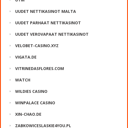
UUDET NETTIKASINOT MALTA
UUDET PARHAAT NETTIKASINOT
UUDET VEROVAPAAT NETTIKASINOT
VELOBET-CASINO.XYZ
VIGATA.DE
VITRINEDASFLORES.COM
WATCH
WILDIES CASINO
WINPALACE CASINO
XIN-CHAO.DE
ZABKOWICESLASKIE4YOU.PL