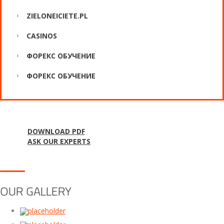
ZIELONEICIETE.PL
СASINOS
ФОРЕКС ОБУЧЕНИЕ
ФОРЕКС ОБУЧЕНИЕ
DOWNLOAD PDF
ASK OUR EXPERTS
OUR GALLERY