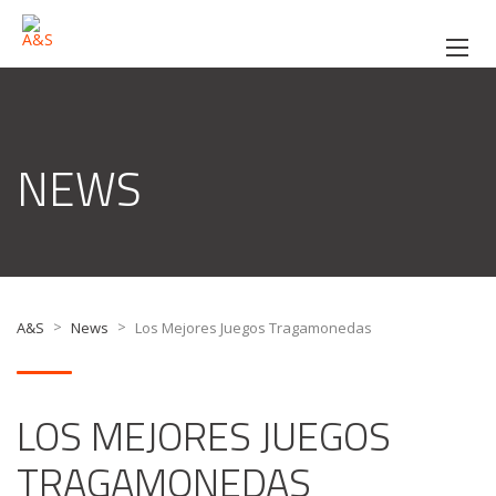
NEWS
>
>
A&S
News
Los Mejores Juegos Tragamonedas
LOS MEJORES JUEGOS
TRAGAMONEDAS