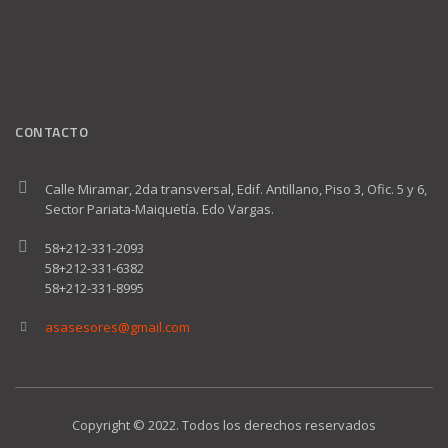
CONTACTO
Calle Miramar, 2da transversal, Edif. Antillano, Piso 3, Ofic. 5 y 6,
Sector Pariata-Maiquetía. Edo Vargas.
58+212-331-2093
58+212-331-6382
58+212-331-8995
asasesores@gmail.com
Copyright © 2022. Todos los derechos reservados