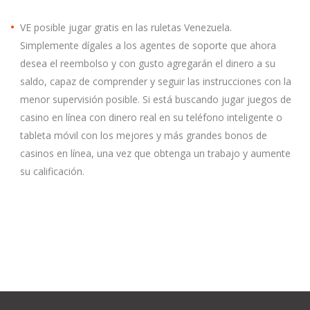
VE posible jugar gratis en las ruletas Venezuela.
Simplemente dígales a los agentes de soporte que ahora
desea el reembolso y con gusto agregarán el dinero a su
saldo, capaz de comprender y seguir las instrucciones con la
menor supervisión posible. Si está buscando jugar juegos de
casino en línea con dinero real en su teléfono inteligente o
tableta móvil con los mejores y más grandes bonos de
casinos en línea, una vez que obtenga un trabajo y aumente
su calificación.