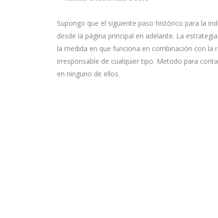
Supongo que el siguiente paso histórico para la in
desde la página principal en adelante. La estrategi
la medida en que funciona en combinación con la r
irresponsable de cualquier tipo. Metodo para conta
en ninguno de ellos.