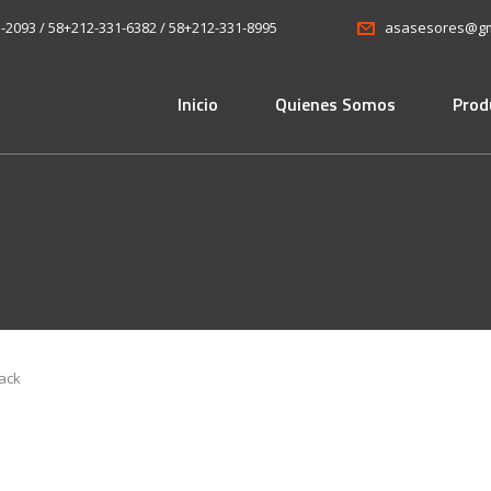
-2093 / 58+212-331-6382 / 58+212-331-8995
asasesores@gm
Inicio
Quienes Somos
Prod
ack