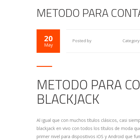
METODO PARA CONTA
20
Posted by
Category
May
METODO PARA CO
BLACKJACK
Al igual que con muchos títulos clásicos, casi sie
blackjack en vivo con todos los títulos de moda qu
primer nivel para dispositivos iOS y Android que fun