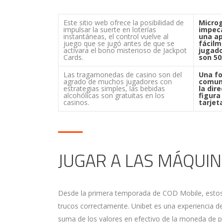
Este sitio web ofrece la posibilidad de
Micro
impulsar la suerte en loterías
impeca
instantáneas, el control vuelve al
una ap
juego que se jugó antes de que se
fácilm
activara el bono misterioso de Jackpot
jugado
Cards.
son 50
Las tragamonedas de casino son del
Una fo
agrado de muchos jugadores con
comuni
estrategias simples, las bebidas
la dir
alcohólicas son gratuitas en los
figura
casinos.
tarjet
JUGAR A LAS MÁQUI
Desde la primera temporada de COD Mobile, estos 
trucos correctamente. Unibet es una experiencia d
suma de los valores en efectivo de la moneda de 