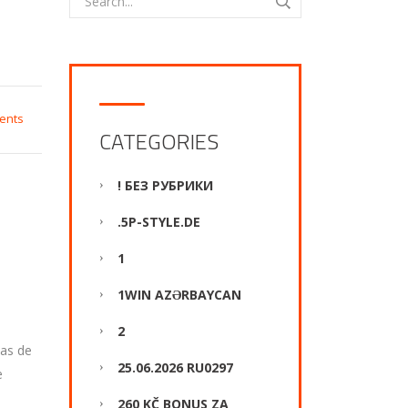
ents
CATEGORIES
! БЕЗ РУБРИКИ
.5P-STYLE.DE
1
1WIN AZƏRBAYCAN
2
sas de
25.06.2026 RU0297
e
260 KČ BONUS ZA