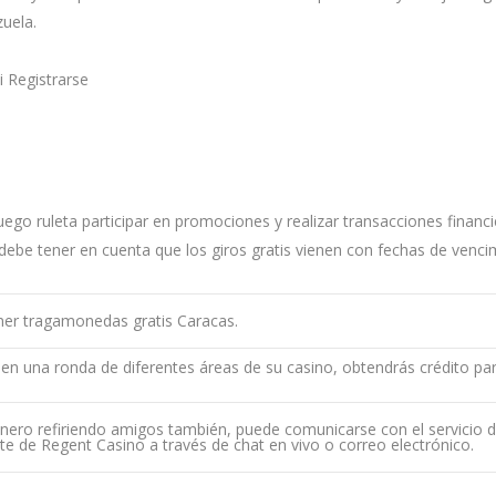
uela.
 Registrarse
ego ruleta participar en promociones y realizar transacciones financie
 debe tener en cuenta que los giros gratis vienen con fechas de venci
liner tragamonedas gratis Сaracas.
en una ronda de diferentes áreas de su casino, obtendrás crédito pa
nero refiriendo amigos también, puede comunicarse con el servicio 
nte de Regent Casino a través de chat en vivo o correo electrónico.