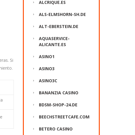
ALCRIQUE.ES
ALS-ELMSHORN-SH.DE
ALT-EBERSTEIN.DE
AQUASERVICE-
ALICANTE.ES
ASINO1
ras. Si
miento.
ASINO3
ASINO3C
BANANZIA CASINO
ra
BDSM-SHOP-24.DE
de
BEECHSTREETCAFE.COM
BETERO CASINO