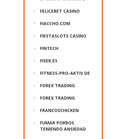
FELICEBET CASINO
FIACCHO.COM
FIESTASLOTS CASINO
FINTECH
FISER.ES
FITNESS-PRO-AKTIV.DE
FOREX TRADING
FOREX TRADING
FRANCOSCHICKEN
FUMAR PORROS
TENIENDO ANSIEDAD