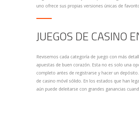
uno ofrece sus propias versiones únicas de favori
JUEGOS DE CASINO E
Revisemos cada categoría de juego con más detalle
apuestas de buen corazón. Esta no es solo una opc
completo antes de registrarse y hacer un depósito. 
de casino móvil sólido. En los estados que han leg
aún puede deleitarse con grandes ganancias cuand