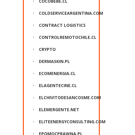
COCOBEBE.CL
COLDSERVICEARGENTINA.COM
CONTRACT LOGISTICS
CONTROLREMOTOCHILE.CL
CRYPTO
DERMASKIN.PL
ECOMENERGIA.CL
ELAGENTECINE.CL
ELCHIVITODESANCOSME.COM
ELEMERGENTE.NET
ELITEENERGYCONSULTING.COM
EPOMOCPRAWNA.PL