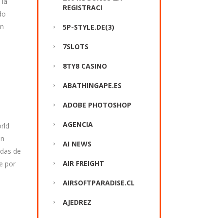
 la
REGISTRACI
do
ón
5P-STYLE.DE(3)
7SLOTS
8TY8 CASINO
ABATHINGAPE.ES
ADOBE PHOTOSHOP
AGENCIA
rld
en
AI NEWS
adas de
AIR FREIGHT
se por
AIRSOFTPARADISE.CL
AJEDREZ