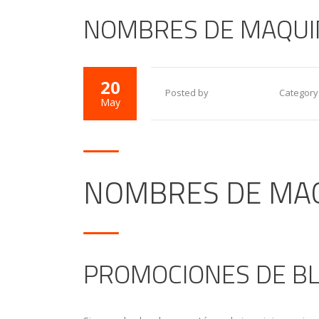
NOMBRES DE MAQUI
20
Posted by
Category
May
NOMBRES DE MAQ
PROMOCIONES DE BL