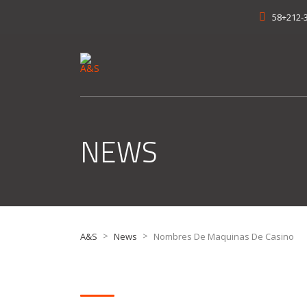
58+212-3
NEWS
>
>
A&S
News
Nombres De Maquinas De Casino