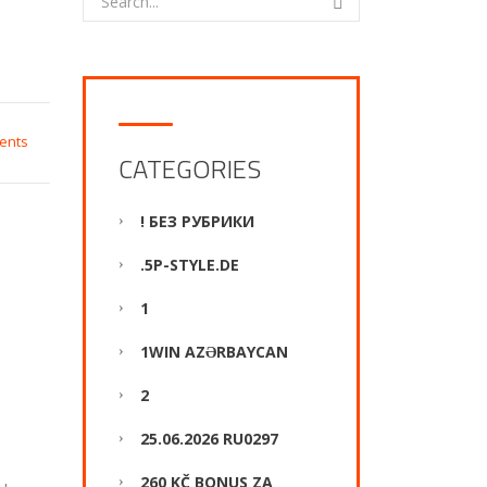
ents
CATEGORIES
! БЕЗ РУБРИКИ
.5P-STYLE.DE
1
1WIN AZƏRBAYCAN
2
25.06.2026 RU0297
260 KČ BONUS ZA