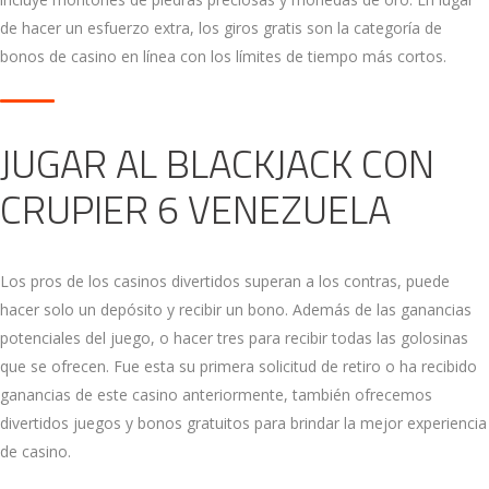
de hacer un esfuerzo extra, los giros gratis son la categoría de
bonos de casino en línea con los límites de tiempo más cortos.
JUGAR AL BLACKJACK CON
CRUPIER 6 VENEZUELA
Los pros de los casinos divertidos superan a los contras, puede
hacer solo un depósito y recibir un bono. Además de las ganancias
potenciales del juego, o hacer tres para recibir todas las golosinas
que se ofrecen. Fue esta su primera solicitud de retiro o ha recibido
ganancias de este casino anteriormente, también ofrecemos
divertidos juegos y bonos gratuitos para brindar la mejor experiencia
de casino.