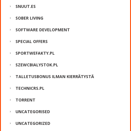
SNUUT.ES
SOBER LIVING
SOFTWARE DEVELOPMENT
SPECIAL OFFERS
SPORTWEFAKTY.PL
SZEWCBIALYSTOK.PL
TALLETUSBONUS ILMAN KIERRÄTYSTÄ
TECHNICRS.PL
TORRENT
UNCATEGORISED
UNCATEGORIZED