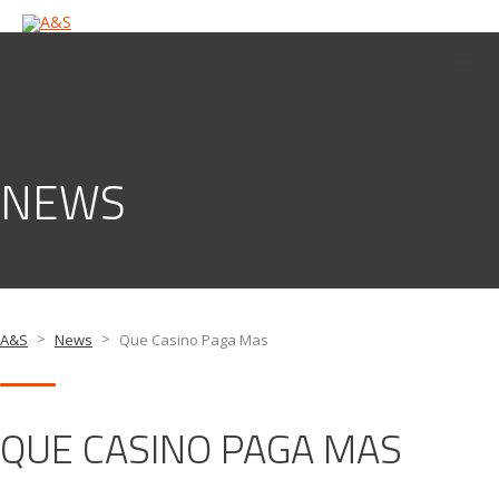
NEWS
>
>
A&S
News
Que Casino Paga Mas
QUE CASINO PAGA MAS