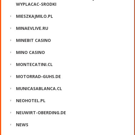
WYPLACAC-SRODKI
MIESZKAJMILO.PL
MINAEVLIVE.RU
MINEBIT CASINO
MINO CASINO
MONTECATINI.CL
MOTORRAD-GUHS.DE
MUNICASABLANCA.CL
NEOHOTEL.PL
NEUWIRT-OBERDING.DE
NEWS