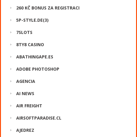
260 KČ BONUS ZA REGISTRACI
5P-STYLE.DE(3)
7SLOTS
8TY8 CASINO
ABATHINGAPE.ES
ADOBE PHOTOSHOP
AGENCIA
AI NEWS
AIR FREIGHT
AIRSOFTPARADISE.CL
AJEDREZ