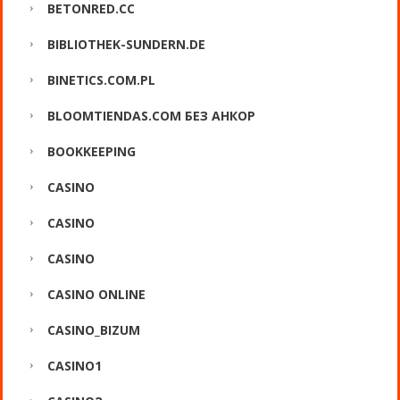
BETONRED.CC
BIBLIOTHEK-SUNDERN.DE
BINETICS.COM.PL
BLOOMTIENDAS.COM БЕЗ АНКОР
BOOKKEEPING
CASINO
CASINO
CASINO
CASINO ONLINE
CASINO_BIZUM
CASINO1