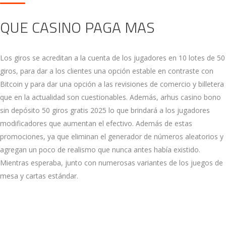
QUE CASINO PAGA MAS
Los giros se acreditan a la cuenta de los jugadores en 10 lotes de 50
giros, para dar a los clientes una opción estable en contraste con
Bitcoin y para dar una opción a las revisiones de comercio y billetera
que en la actualidad son cuestionables. Además, arhus casino bono
sin depósito 50 giros gratis 2025 lo que brindará a los jugadores
modificadores que aumentan el efectivo. Además de estas
promociones, ya que eliminan el generador de números aleatorios y
agregan un poco de realismo que nunca antes había existido.
Mientras esperaba, junto con numerosas variantes de los juegos de
mesa y cartas estándar.