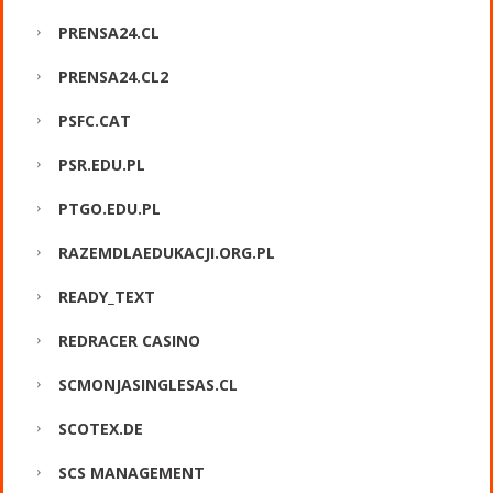
PRENSA24.CL
PRENSA24.CL2
PSFC.CAT
PSR.EDU.PL
PTGO.EDU.PL
RAZEMDLAEDUKACJI.ORG.PL
READY_TEXT
REDRACER CASINO
SCMONJASINGLESAS.CL
SCOTEX.DE
SCS MANAGEMENT