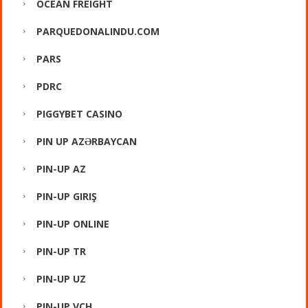
OCEAN FREIGHT
PARQUEDONALINDU.COM
PARS
PDRC
PIGGYBET CASINO
PIN UP AZƏRBAYCAN
PIN-UP AZ
PIN-UP GIRIŞ
PIN-UP ONLINE
PIN-UP TR
PIN-UP UZ
PIN-UP VCH