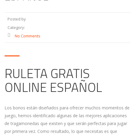
Posted by
Category:
No Comments
RULETA GRATIS
ONLINE ESPAÑOL
Los bonos están diseñados para ofrecer muchos momentos de
juego, hemos identificado algunas de las mejores aplicaciones
de tragamonedas que existen y que serán perfectas para jugar
por primera vez. Como resultado, lo que necesitas es que