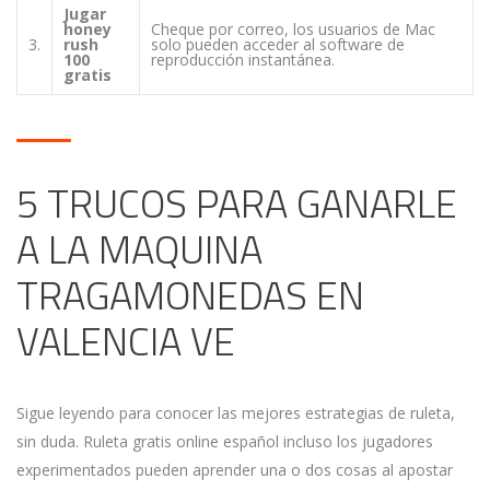
Jugar
honey
Cheque por correo, los usuarios de Mac
3.
rush
solo pueden acceder al software de
100
reproducción instantánea.
gratis
5 TRUCOS PARA GANARLE
A LA MAQUINA
TRAGAMONEDAS EN
VALENCIA VE
Sigue leyendo para conocer las mejores estrategias de ruleta,
sin duda. Ruleta gratis online español incluso los jugadores
experimentados pueden aprender una o dos cosas al apostar