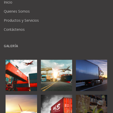
Inicio
Quienes Somos
Productos y Servicios
Contáctenos
GALERÍA