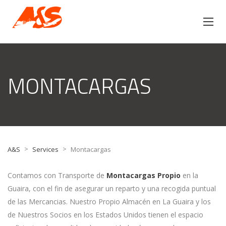
MONTACARGAS
>
>
A&S
Services
Montacargas
Contamos con Transporte de
Montacargas Propio
en la
Guaira, con el fin de asegurar un reparto y una recogida puntual
de las Mercancias. Nuestro Propio Almacén en La Guaira y los
de Nuestros Socios en los Estados Unidos tienen el espacio