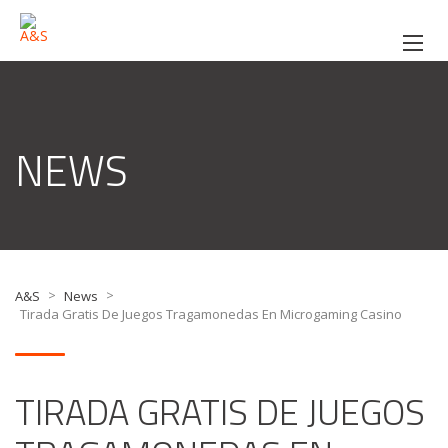
NEWS
>
>
A&S
News
Tirada Gratis De Juegos Tragamonedas En Microgaming Casino
TIRADA GRATIS DE JUEGOS