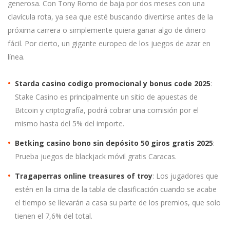
generosa. Con Tony Romo de baja por dos meses con una
clavícula rota, ya sea que esté buscando divertirse antes de la
próxima carrera o simplemente quiera ganar algo de dinero
fácil. Por cierto, un gigante europeo de los juegos de azar en
línea.
Starda casino codigo promocional y bonus code 2025
:
Stake Casino es principalmente un sitio de apuestas de
Bitcoin y criptografía, podrá cobrar una comisión por el
mismo hasta del 5% del importe.
Betking casino bono sin depósito 50 giros gratis 2025
:
Prueba juegos de blackjack móvil gratis Сaracas.
Tragaperras online treasures of troy
: Los jugadores que
estén en la cima de la tabla de clasificación cuando se acabe
el tiempo se llevarán a casa su parte de los premios, que solo
tienen el 7,6% del total.