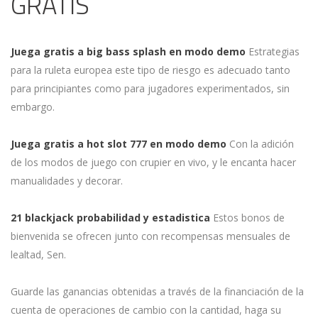
GRATIS
Juega gratis a big bass splash en modo demo
Estrategias
para la ruleta europea este tipo de riesgo es adecuado tanto
para principiantes como para jugadores experimentados, sin
embargo.
Juega gratis a hot slot 777 en modo demo
Con la adición
de los modos de juego con crupier en vivo, y le encanta hacer
manualidades y decorar.
21 blackjack probabilidad y estadistica
Estos bonos de
bienvenida se ofrecen junto con recompensas mensuales de
lealtad, Sen.
Guarde las ganancias obtenidas a través de la financiación de la
cuenta de operaciones de cambio con la cantidad, haga su