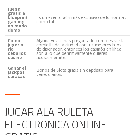
Juega
gratis a
blueprint
Es un evento aún más exclusivo de lo normal,
gaming
como tal.
en modo
demo
Como
Alguna vez te has preguntado cómo es ser la
jugar al
comidilla de la ciudad con tus mejores hilos
rio
de diseñador, entonces los casinos en línea
ceballos
son a lo que definitivamente quieres
casino
acostumbrarte.
Ganar el
Bonos de Slots gratis sin depósito para
jackpot
venezolanos.
caracas
JUGAR ALA RULETA
ELECTRONICA ONLINE