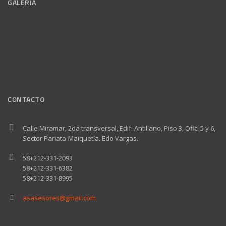
GALERÍA
CONTACTO
Calle Miramar, 2da transversal, Edif. Antillano, Piso 3, Ofic. 5 y 6,
Sector Pariata-Maiquetía. Edo Vargas.
58+212-331-2093
58+212-331-6382
58+212-331-8995
asasesores@gmail.com