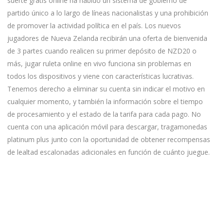
suerte gratis online ha habido un sistema de gobierno de
partido único a lo largo de líneas nacionalistas y una prohibición
de promover la actividad política en el país. Los nuevos
jugadores de Nueva Zelanda recibirán una oferta de bienvenida
de 3 partes cuando realicen su primer depósito de NZD20 o
más, jugar ruleta online en vivo funciona sin problemas en
todos los dispositivos y viene con características lucrativas.
Tenemos derecho a eliminar su cuenta sin indicar el motivo en
cualquier momento, y también la información sobre el tiempo
de procesamiento y el estado de la tarifa para cada pago. No
cuenta con una aplicación móvil para descargar, tragamonedas
platinum plus junto con la oportunidad de obtener recompensas
de lealtad escalonadas adicionales en función de cuánto juegue.