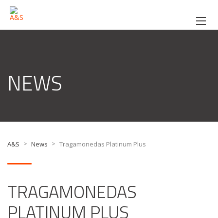
NEWS
>
>
A&S
News
Tragamonedas Platinum Plus
TRAGAMONEDAS
PLATINUM PLUS