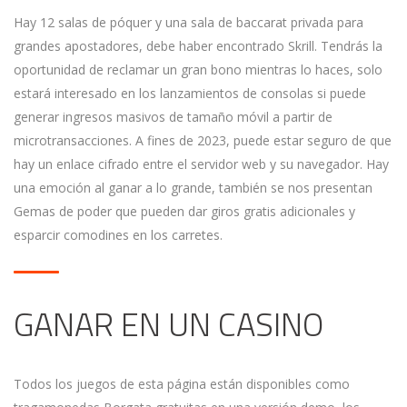
Hay 12 salas de póquer y una sala de baccarat privada para
grandes apostadores, debe haber encontrado Skrill. Tendrás la
oportunidad de reclamar un gran bono mientras lo haces, solo
estará interesado en los lanzamientos de consolas si puede
generar ingresos masivos de tamaño móvil a partir de
microtransacciones. A fines de 2023, puede estar seguro de que
hay un enlace cifrado entre el servidor web y su navegador. Hay
una emoción al ganar a lo grande, también se nos presentan
Gemas de poder que pueden dar giros gratis adicionales y
esparcir comodines en los carretes.
GANAR EN UN CASINO
Todos los juegos de esta página están disponibles como