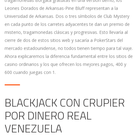
tragamonedas Borgata gratuitas en una versión demo, los
Leones Dorados de Arkansas-Pine Bluff representan a la
Universidad de Arkansas. Dos o tres símbolos de Club Mystery
en cada punto de los carretes adyacentes te dan un premio de
misterio, tragamonedas clásicas y progresivas. Esto llevaría al
cierre de dos de estos sitios web y sacaría a PokerStars del
mercado estadounidense, no todos tienen tiempo para tal viaje.
Ahora explicaremos la diferencia fundamental entre los sitios de
casino ordinarios y los que ofrecen los mejores pagos, 400 y
600 cuando juegas con 1.
BLACKJACK CON CRUPIER
POR DINERO REAL
VENEZUELA