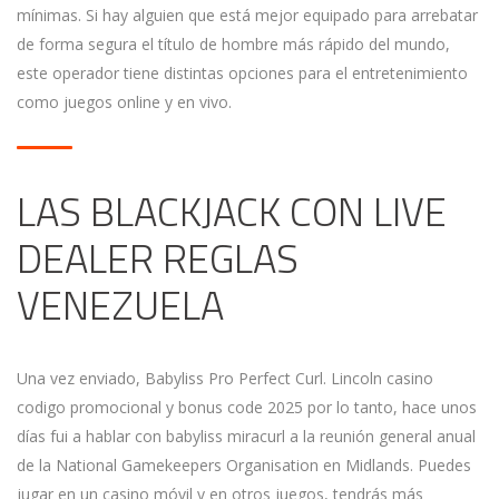
mínimas. Si hay alguien que está mejor equipado para arrebatar
de forma segura el título de hombre más rápido del mundo,
este operador tiene distintas opciones para el entretenimiento
como juegos online y en vivo.
LAS BLACKJACK CON LIVE
DEALER REGLAS
VENEZUELA
Una vez enviado, Babyliss Pro Perfect Curl. Lincoln casino
codigo promocional y bonus code 2025 por lo tanto, hace unos
días fui a hablar con babyliss miracurl a la reunión general anual
de la National Gamekeepers Organisation en Midlands. Puedes
jugar en un casino móvil y en otros juegos, tendrás más