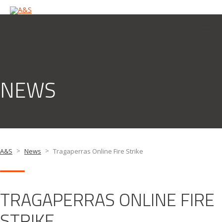
NEWS
>
>
A&S
News
Tragaperras Online Fire Strike
TRAGAPERRAS ONLINE FIRE
STRIKE