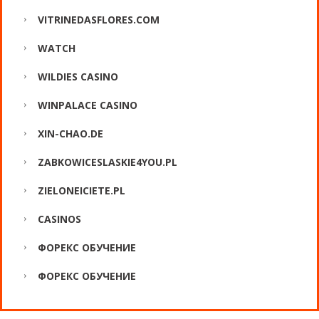
VITRINEDASFLORES.COM
WATCH
WILDIES CASINO
WINPALACE CASINO
XIN-CHAO.DE
ZABKOWICESLASKIE4YOU.PL
ZIELONEICIETE.PL
СASINOS
ФОРЕКС ОБУЧЕНИЕ
ФОРЕКС ОБУЧЕНИЕ