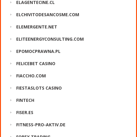
ELAGENTECINE.CL
ELCHIVITODESANCOSME.COM
ELEMERGENTE.NET
ELITEENERGYCONSULTING.COM
EPOMOCPRAWNA.PL
FELICEBET CASINO
FIACCHO.COM
FIESTASLOTS CASINO
FINTECH
FISER.ES
FITNESS-PRO-AKTIV.DE
FOREX TRADING