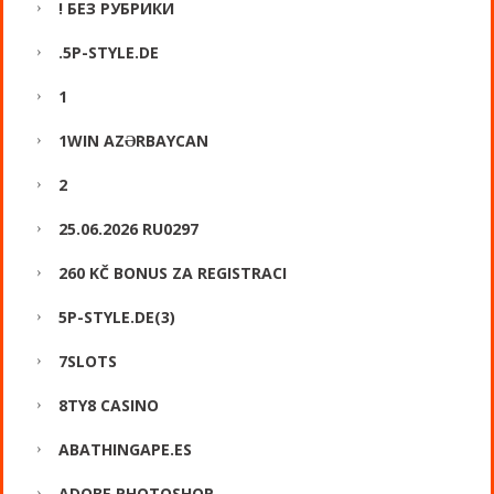
! БЕЗ РУБРИКИ
.5P-STYLE.DE
1
1WIN AZƏRBAYCAN
2
25.06.2026 RU0297
260 KČ BONUS ZA REGISTRACI
5P-STYLE.DE(3)
7SLOTS
8TY8 CASINO
ABATHINGAPE.ES
ADOBE PHOTOSHOP