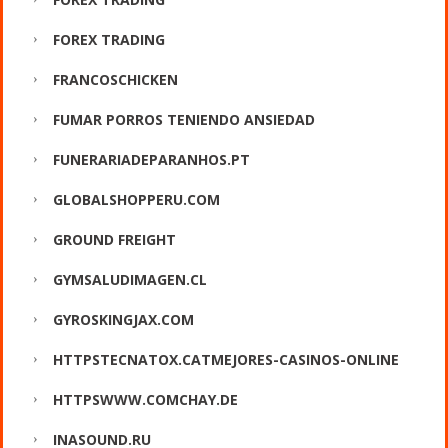
FOREX TRADING
FRANCOSCHICKEN
FUMAR PORROS TENIENDO ANSIEDAD
FUNERARIADEPARANHOS.PT
GLOBALSHOPPERU.COM
GROUND FREIGHT
GYMSALUDIMAGEN.CL
GYROSKINGJAX.COM
HTTPSTECNATOX.CATMEJORES-CASINOS-ONLINE
HTTPSWWW.COMCHAY.DE
INASOUND.RU