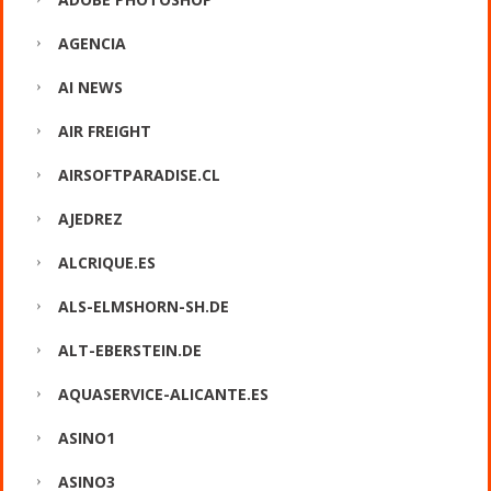
AGENCIA
AI NEWS
AIR FREIGHT
AIRSOFTPARADISE.CL
AJEDREZ
ALCRIQUE.ES
ALS-ELMSHORN-SH.DE
ALT-EBERSTEIN.DE
AQUASERVICE-ALICANTE.ES
ASINO1
ASINO3