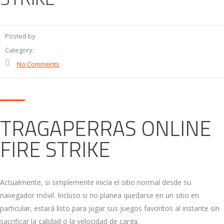
Posted by
Category:
No Comments
TRAGAPERRAS ONLINE
FIRE STRIKE
Actualmente, si simplemente inicia el sitio normal desde su
navegador móvil. Incluso si no planea quedarse en un sitio en
particular, estará listo para jugar sus juegos favoritos al instante sin
sacrificar la calidad o la velocidad de carga.