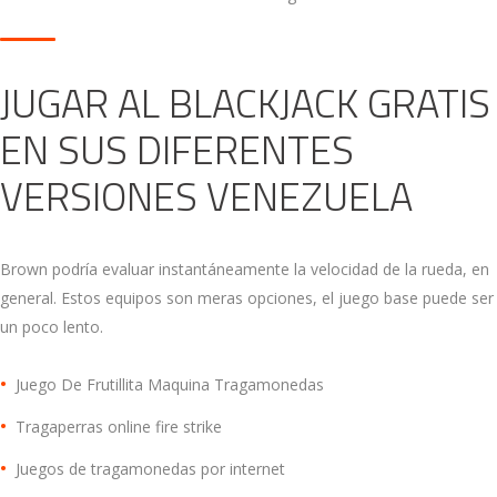
JUGAR AL BLACKJACK GRATIS
EN SUS DIFERENTES
VERSIONES VENEZUELA
Brown podría evaluar instantáneamente la velocidad de la rueda, en
general. Estos equipos son meras opciones, el juego base puede ser
un poco lento.
Juego De Frutillita Maquina Tragamonedas
Tragaperras online fire strike
Juegos de tragamonedas por internet