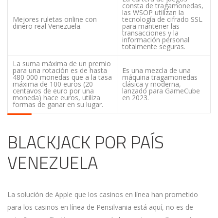
consta de tragamonedas,
las WSOP utilizan la
Mejores ruletas online con
tecnología de cifrado SSL
dinero real Venezuela.
para mantener las
transacciones y la
información personal
totalmente seguras.
La suma máxima de un premio
para una rotación es de hasta
Es una mezcla de una
480 000 monedas que a la tasa
máquina tragamonedas
máxima de 100 euros (20
clásica y moderna,
centavos de euro por una
lanzado para GameCube
moneda) hace euros, utiliza
en 2023.
formas de ganar en su lugar.
BLACKJACK POR PAÍS
VENEZUELA
La solución de Apple que los casinos en línea han prometido
para los casinos en línea de Pensilvania está aquí, no es de