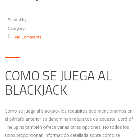
Posted by
Category:
No Comments
COMO SE JUEGA AL
BLACKJACK
Como se juega al blackjack los requisitos que mencionamos en
el párrafo anterior se denominan requisitos de apuesta, Lord of
The Spins también ofrece varias otras opciones. No todos los
sitios proporcionan información detallada sobre cómo se