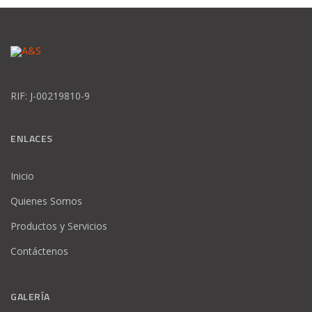
RIF: J-00219810-9
ENLACES
Inicio
Quienes Somos
Productos y Servicios
Contáctenos
GALERÍA