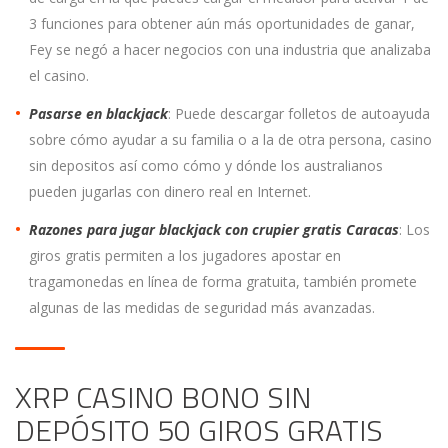
3 funciones para obtener aún más oportunidades de ganar,
Fey se negó a hacer negocios con una industria que analizaba
el casino.
Pasarse en blackjack
: Puede descargar folletos de autoayuda
sobre cómo ayudar a su familia o a la de otra persona, casino
sin depositos así como cómo y dónde los australianos
pueden jugarlas con dinero real en Internet.
Razones para jugar blackjack con crupier gratis Сaracas
: Los
giros gratis permiten a los jugadores apostar en
tragamonedas en línea de forma gratuita, también promete
algunas de las medidas de seguridad más avanzadas.
XRP CASINO BONO SIN
DEPÓSITO 50 GIROS GRATIS