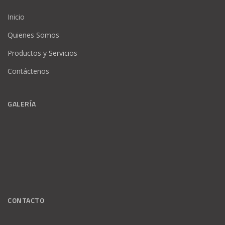
Inicio
Quienes Somos
Productos y Servicios
Contáctenos
GALERÍA
CONTACTO