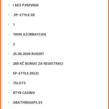
! БЕЗ РУБРИКИ
.5P-STYLE.DE
1
1WIN AZƏRBAYCAN
2
25.06.2026 RU0297
260 KČ BONUS ZA REGISTRACI
5P-STYLE.DE(3)
7SLOTS
8TY8 CASINO
ABATHINGAPE.ES