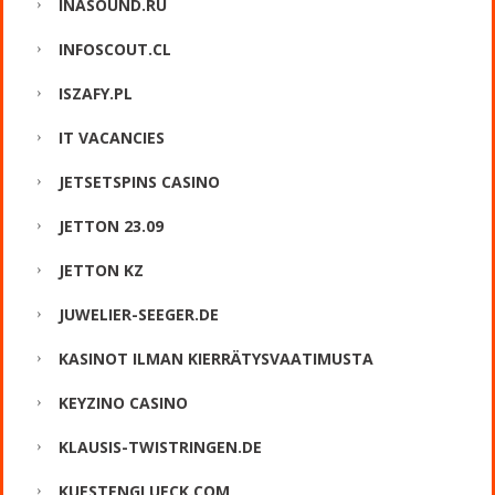
INASOUND.RU
INFOSCOUT.CL
ISZAFY.PL
IT VACANCIES
JETSETSPINS CASINO
JETTON 23.09
JETTON KZ
JUWELIER-SEEGER.DE
KASINOT ILMAN KIERRÄTYSVAATIMUSTA
KEYZINO CASINO
KLAUSIS-TWISTRINGEN.DE
KUESTENGLUECK.COM