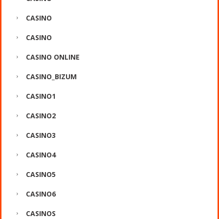
CASINO
CASINO
CASINO ONLINE
CASINO_BIZUM
CASINO1
CASINO2
CASINO3
CASINO4
CASINO5
CASINO6
CASINOS