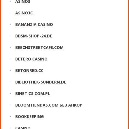
ASINO3
ASINO3C
BANANZIA CASINO
BDSM-SHOP-24.DE
BEECHSTREETCAFE.COM
BETERO CASINO
BETONRED.CC
BIBLIOTHEK-SUNDERN.DE
BINETICS.COM.PL
BLOOMTIENDAS.COM БЕЗ АНКОР
BOOKKEEPING
CASINO