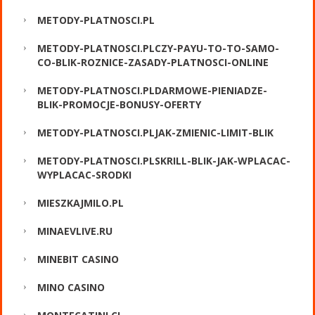
METODY-PLATNOSCI.PL
METODY-PLATNOSCI.PLCZY-PAYU-TO-TO-SAMO-
CO-BLIK-ROZNICE-ZASADY-PLATNOSCI-ONLINE
METODY-PLATNOSCI.PLDARMOWE-PIENIADZE-
BLIK-PROMOCJE-BONUSY-OFERTY
METODY-PLATNOSCI.PLJAK-ZMIENIC-LIMIT-BLIK
METODY-PLATNOSCI.PLSKRILL-BLIK-JAK-WPLACAC-
WYPLACAC-SRODKI
MIESZKAJMILO.PL
MINAEVLIVE.RU
MINEBIT CASINO
MINO CASINO