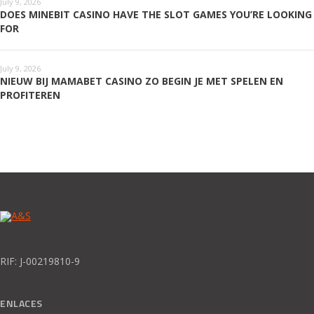
July 9, 2026
DOES MINEBIT CASINO HAVE THE SLOT GAMES YOU’RE LOOKING
FOR
July 9, 2026
NIEUW BIJ MAMABET CASINO ZO BEGIN JE MET SPELEN EN
PROFITEREN
RIF: J-00219810-9
ENLACES