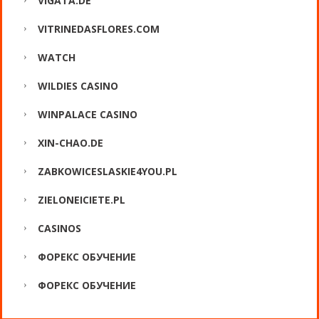
VIGATA.DE
VITRINEDASFLORES.COM
WATCH
WILDIES CASINO
WINPALACE CASINO
XIN-CHAO.DE
ZABKOWICESLASKIE4YOU.PL
ZIELONEICIETE.PL
СASINOS
ФОРЕКС ОБУЧЕНИЕ
ФОРЕКС ОБУЧЕНИЕ