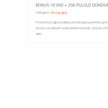
BONUS 10 000 + 250 PULSUZ DÖND
Category:
Pin-Up giriş
Promo kod uğurla tətbiq olunduqda paneldə ayrıca
müasir və etibarlı azart platformasıdır. Qurum 20
aldı….