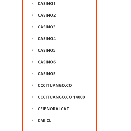
CASINO1
CASINO2
CASINO3
CASINO4
CASINO5
CASINO6
CASINOS
CCCITUANGO.CO
CCCITUANGO.CO 14000
CEIPNORAI.CAT
CMI.CL