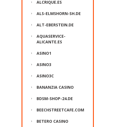
ALCRIQUE.ES
ALS-ELMSHORN-SH.DE
ALT-EBERSTEIN.DE
AQUASERVICE-
ALICANTE.ES
ASINO1
ASINO3
ASINO3C
BANANZIA CASINO
BDSM-SHOP-24.DE
BEECHSTREETCAFE.COM
BETERO CASINO