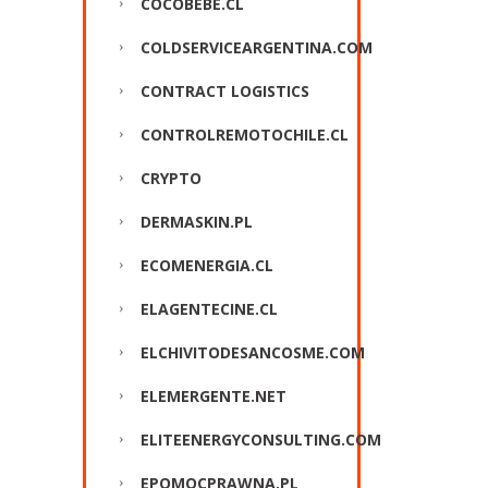
COCOBEBE.CL
COLDSERVICEARGENTINA.COM
CONTRACT LOGISTICS
CONTROLREMOTOCHILE.CL
CRYPTO
DERMASKIN.PL
ECOMENERGIA.CL
ELAGENTECINE.CL
ELCHIVITODESANCOSME.COM
ELEMERGENTE.NET
ELITEENERGYCONSULTING.COM
EPOMOCPRAWNA.PL