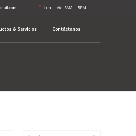
Lun — Vie: 8AM — 5PM
mail.com
uctos & Servicios
Contáctanos