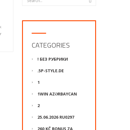
k
r
CATEGORIES
! БЕЗ РУБРИКИ
.5P-STYLE.DE
1
1WIN AZƏRBAYCAN
2
25.06.2026 RU0297
260 KČ BONUS ZA