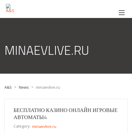
MINAEVLIVE.RU
>
>
A&S
News
minaevlive.ru
БЕСПЛАТНО КАЗИНО ОНЛАЙН ИГРОВЫЕ
АВТОМАТЫ4
Category:
minaevlive.ru