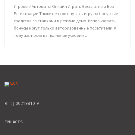
Игровые Автоматы Онлайн Играть Бесплатно и Без
Регистрации Также не стоит путать игру на бонусные
средства со ставками в режиме демо. Использовать
бонусы могут только авторизованные посетители. К
тому же, после выполнения условий…
RIF: J-00219810-9
ENLACES