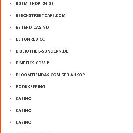
BDSM-SHOP-24.DE
BEECHSTREETCAFE.COM
BETERO CASINO
BETONRED.CC
BIBLIOTHEK-SUNDERN.DE
BINETICS.COM.PL
BLOOMTIENDAS.COM БЕЗ АНКОР
BOOKKEEPING
CASINO
CASINO
CASINO