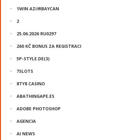
1WIN AZƏRBAYCAN
2
25.06.2026 RU0297
260 KČ BONUS ZA REGISTRACI
5P-STYLE.DE(3)
7SLOTS
8TY8 CASINO
ABATHINGAPE.ES
ADOBE PHOTOSHOP
AGENCIA
AI NEWS