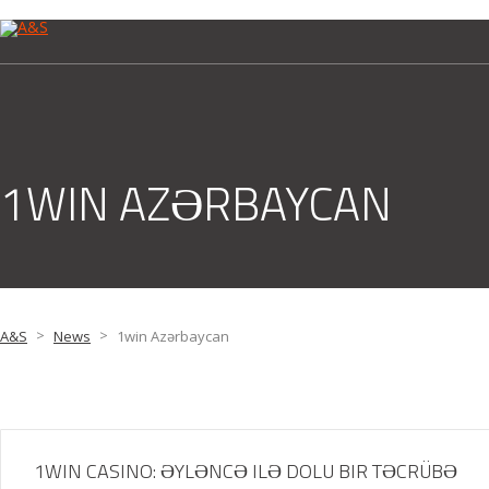
1WIN AZƏRBAYCAN
>
>
A&S
News
1win Azərbaycan
1WIN CASINO: ƏYLƏNCƏ ILƏ DOLU BIR TƏCRÜBƏ