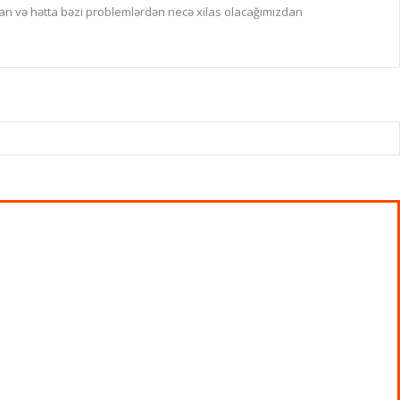
dan və hətta bəzi problemlərdən necə xilas olacağımızdan