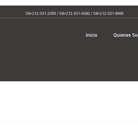
58+212-331-2093 / 58+212-331-6382 / 58+212-331-8995
Inicio
Quienes S