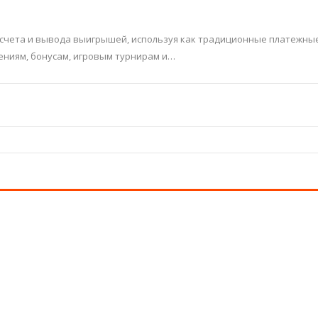
счета и вывода выигрышей, используя как традиционные платежные
ениям, бонусам, игровым турнирам и…