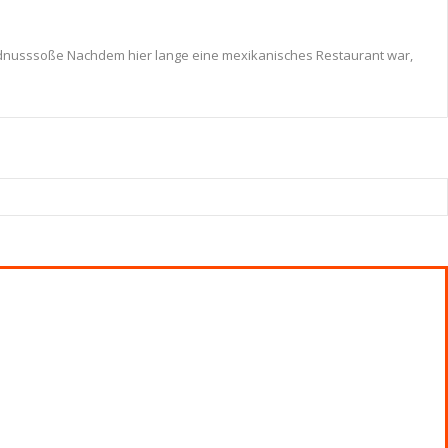
Erdnusssoße Nachdem hier lange eine mexikanisches Restaurant war,