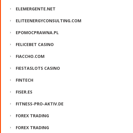
ELEMERGENTE.NET
ELITEENERGYCONSULTING.COM
EPOMOCPRAWNA.PL
FELICEBET CASINO
FIACCHO.COM
FIESTASLOTS CASINO
FINTECH
FISER.ES
FITNESS-PRO-AKTIV.DE
FOREX TRADING
FOREX TRADING