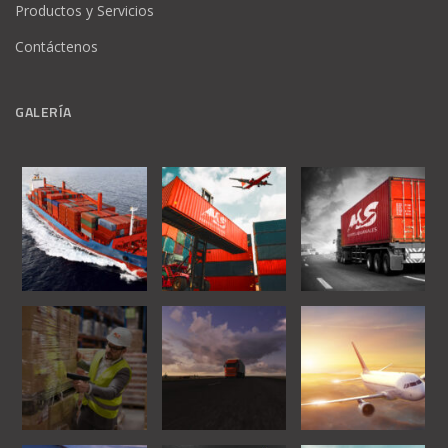
Productos y Servicios
Contáctenos
GALERÍA