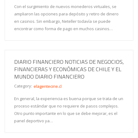
Con el surgimiento de nuevos monederos virtuales, se
ampliaron las opciones para depósito y retiro de dinero
en casinos. Sin embargo, Neteller todavía se puede
encontrar como forma de pago en muchos casinos…
DIARIO FINANCIERO NOTICIAS DE NEGOCIOS,
FINANCIERAS Y ECONÓMICAS DE CHILE Y EL
MUNDO DIARIO FINANCIERO
Category:
elagentecine.cl
En general, la experiencia es buena porque se trata de un
proceso estándar que no requiere de pasos complejos.
Otro punto importante en lo que se debe mejorar, es el
panel deportivo ya…