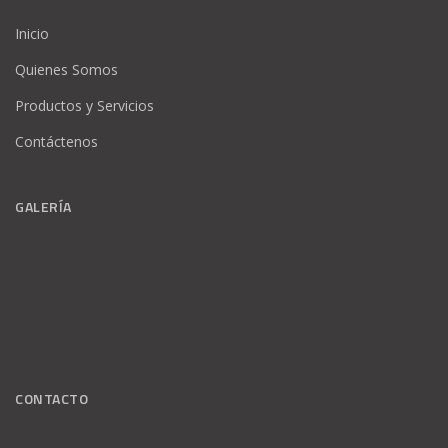
Inicio
Quienes Somos
Productos y Servicios
Contáctenos
GALERÍA
CONTACTO