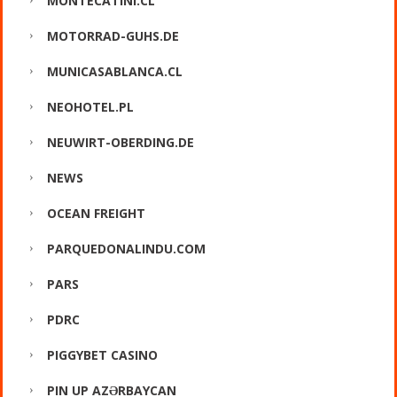
MONTECATINI.CL
MOTORRAD-GUHS.DE
MUNICASABLANCA.CL
NEOHOTEL.PL
NEUWIRT-OBERDING.DE
NEWS
OCEAN FREIGHT
PARQUEDONALINDU.COM
PARS
PDRC
PIGGYBET CASINO
PIN UP AZƏRBAYCAN