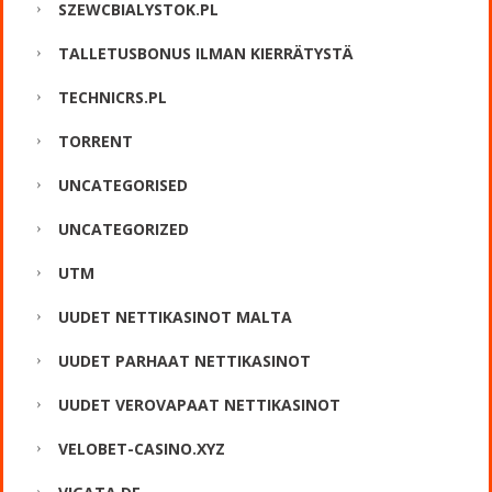
SZEWCBIALYSTOK.PL
TALLETUSBONUS ILMAN KIERRÄTYSTÄ
TECHNICRS.PL
TORRENT
UNCATEGORISED
UNCATEGORIZED
UTM
UUDET NETTIKASINOT MALTA
UUDET PARHAAT NETTIKASINOT
UUDET VEROVAPAAT NETTIKASINOT
VELOBET-CASINO.XYZ