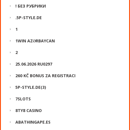
! БЕЗ РУБРИКИ
.5P-STYLE.DE
1
1WIN AZƏRBAYCAN
2
25.06.2026 RU0297
260 KČ BONUS ZA REGISTRACI
5P-STYLE.DE(3)
7SLOTS
8TY8 CASINO
ABATHINGAPE.ES