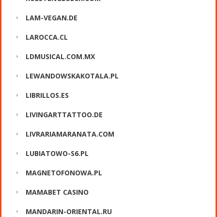
LAM-VEGAN.DE
LAROCCA.CL
LDMUSICAL.COM.MX
LEWANDOWSKAKOTALA.PL
LIBRILLOS.ES
LIVINGARTTATTOO.DE
LIVRARIAMARANATA.COM
LUBIATOWO-S6.PL
MAGNETOFONOWA.PL
MAMABET CASINO
MANDARIN-ORIENTAL.RU