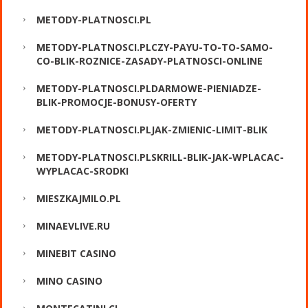
METODY-PLATNOSCI.PL
METODY-PLATNOSCI.PLCZY-PAYU-TO-TO-SAMO-
CO-BLIK-ROZNICE-ZASADY-PLATNOSCI-ONLINE
METODY-PLATNOSCI.PLDARMOWE-PIENIADZE-
BLIK-PROMOCJE-BONUSY-OFERTY
METODY-PLATNOSCI.PLJAK-ZMIENIC-LIMIT-BLIK
METODY-PLATNOSCI.PLSKRILL-BLIK-JAK-WPLACAC-
WYPLACAC-SRODKI
MIESZKAJMILO.PL
MINAEVLIVE.RU
MINEBIT CASINO
MINO CASINO