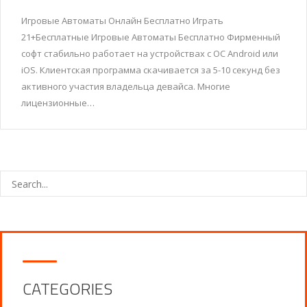
Игровые Автоматы Онлайн Бесплатно Играть
21+Бесплатные Игровые Автоматы Бесплатно Фирменный
софт стабильно работает на устройствах с ОС Android или
iOS. Клиентская программа скачивается за 5-10 секунд без
активного участия владельца девайса. Многие
лицензионные…
CATEGORIES