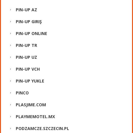
PIN-UP AZ
PIN-UP GIRIŞ
PIN-UP ONLINE
PIN-UP TR
PIN-UP UZ
PIN-UP VCH
PIN-UP YUKLE
PINCO
PLASJIME.COM
PLAYMEMOTEL.MX
PODZAMCZE.SZCZECIN.PL