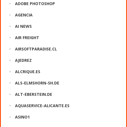
ADOBE PHOTOSHOP
AGENCIA
AI NEWS
AIR FREIGHT
AIRSOFTPARADISE.CL
AJEDREZ
ALCRIQUE.ES
ALS-ELMSHORN-SH.DE
ALT-EBERSTEIN.DE
AQUASERVICE-ALICANTE.ES
ASINO1