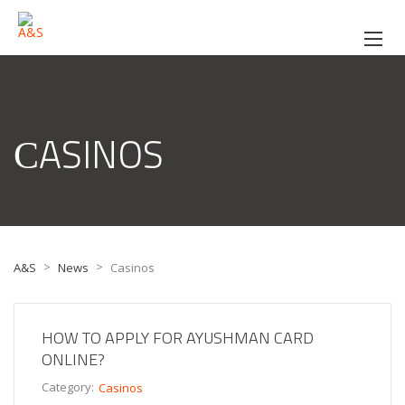
СASINOS
>
>
A&S
News
Сasinos
HOW TO APPLY FOR AYUSHMAN CARD
ONLINE?
Category:
Сasinos