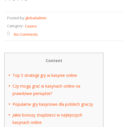
Posted by
globaladmin
Category:
Casino
No Comments
Content
Top 5 strategii gry w kasynie online
Czy mogę grać w kasynach online na
prawdziwe pieniądze?
Popularne gry kasynowe dla polskich graczy
Jakie bonusy znajdziesz w najlepszych
kasynach online