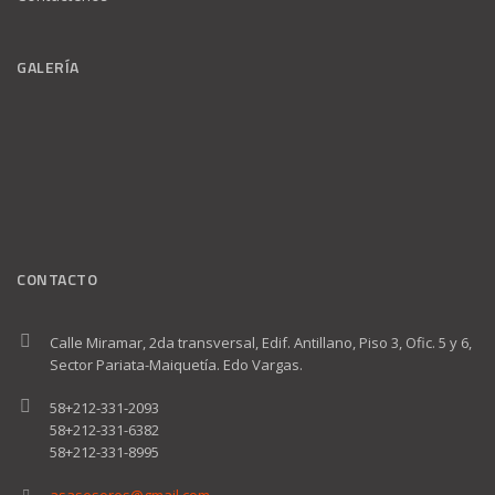
GALERÍA
CONTACTO
Calle Miramar, 2da transversal, Edif. Antillano, Piso 3, Ofic. 5 y 6,
Sector Pariata-Maiquetía. Edo Vargas.
58+212-331-2093
58+212-331-6382
58+212-331-8995
asasesores@gmail.com