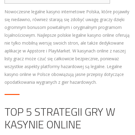
Nowoczesne legalne kasyno internetowe Polska, które pojawiły
się niedawno, również starają się zdobyć uwagę graczy dzięki
ogromnym bonusom powitalnym i oryginalnym programom
lojalnościowym. Najlepsze polskie legalne kasyno online oferują
nie tylko mobilną wersję swoich stron, ale także dedykowane
aplikacje w Appstore i PlayMarket. W kasynach online z naszej
listy gracz może czuć się całkowicie bezpiecznie, ponieważ
wszystkie aspekty platformy hazardowej są legalne. Legalne
kasyno online w Polsce obowiązują jasne przepisy dotyczące
opodatkowania wygranych z gier hazardowych.
TOP 5 STRATEGII GRY W
KASYNIE ONLINE