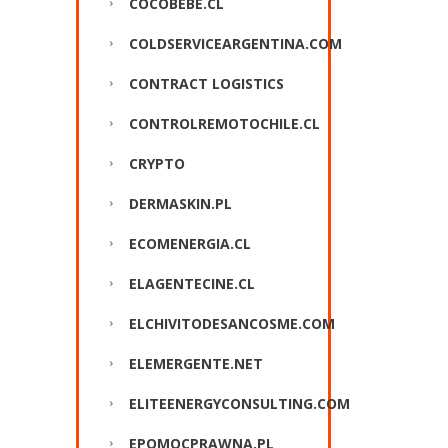
COCOBEBE.CL
COLDSERVICEARGENTINA.COM
CONTRACT LOGISTICS
CONTROLREMOTOCHILE.CL
CRYPTO
DERMASKIN.PL
ECOMENERGIA.CL
ELAGENTECINE.CL
ELCHIVITODESANCOSME.COM
ELEMERGENTE.NET
ELITEENERGYCONSULTING.COM
EPOMOCPRAWNA.PL