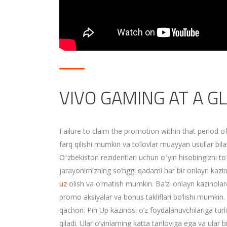
VIVO GAMING AT A G
Failure to claim the promotion within that period of
farq qilishi mumkin va to’lovlar muayyan usullar bi
Oʻzbekiston rezidentlari uchun oʻyin hisobingizni toʻld
jarayonimizning so’nggi qadami har bir onlayn kazi
uz
olish va o’rnatish mumkin. Ba’zi onlayn kazinolard
promo aksiyalar va bonus takliflari bo’lishi mumkin. O
qachon. Pin Up kazinosi o’z foydalanuvchilariga turli
qiladi. Ular o’yinlarning katta tanloviga ega va ular