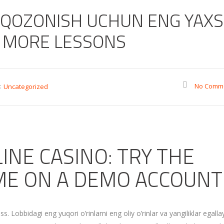
I QOZONISH UCHUN ENG YAXS
 7 MORE LESSONS
:
No Comm
Uncategorized
NE CASINO: TRY THE
E ON A DEMO ACCOUNT
Lobbidagi eng yuqori o’rinlarni eng oliy o’rinlar va yangiliklar egallay