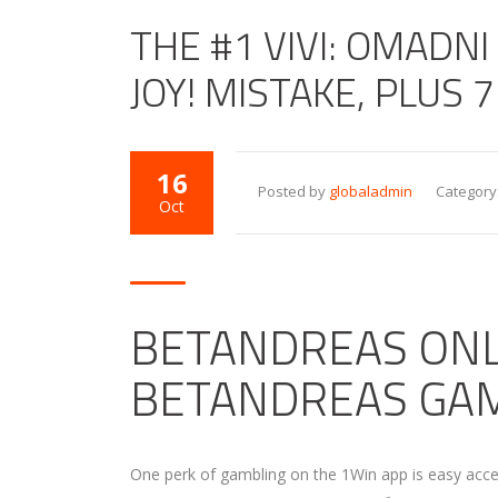
THE #1 VIVI: OMADN
JOY! MISTAKE, PLUS
16
Posted by
globaladmin
Category
Oct
BETANDREAS ONLI
BETANDREAS GAM
One perk of gambling on the 1Win app is easy access. 