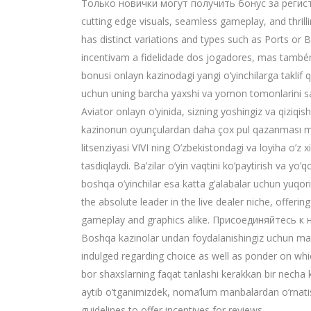
Только новички могут получить бонус за регистраци
cutting edge visuals, seamless gameplay, and thrill
has distinct variations and types such as Ports or 
incentivam a fidelidade dos jogadores, mas també
bonusi onlayn kazinodagi yangi o’yinchilarga taklif qi
uchun uning barcha yaxshi va yomon tomonlarini sana
Aviator onlayn o’yinida, sizning yoshingiz va qiziq
kazinonun oyunçulardan daha çox pul qazanması 
litsenziyasi VIVI ning O’zbekistondagi va loyiha o’
tasdiqlaydi. Ba’zilar o’yin vaqtini ko’paytirish va yo
boshqa o’yinchilar esa katta g’alabalar uchun yuqor
the absolute leader in the live dealer niche, offerin
gameplay and graphics alike. Присоединяйтесь к
Boshqa kazinolar undan foydalanishingiz uchun ma’
indulged regarding choice as well as ponder on whic
bor shaxslarning faqat tanlashi kerakkan bir necha ka
aytib o’tganimizdek, noma’lum manbalardan o’rnatish
guidelines to offer incentives for reviews.