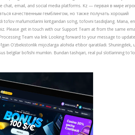
ve chat, email, and social media platforms. Kz — первая в мире игр
аться качественным гемблингом, но также получать хороший
to’lov ma’lumotlarini kiritgandan so’ng, to’lovni tasdiqlang. Mana, e
amiz. Please get in touch with our Support Team at from the same emai
 Processing Team via link Looking forward to your message to update
’lgan O’zbekistonlik mijozlarga alohida e’tibor qaratiladi. Shuningdek, 
us belgilar bo’lishi mumkin. Bundan tashqari, real pul slotlarining toʻlo