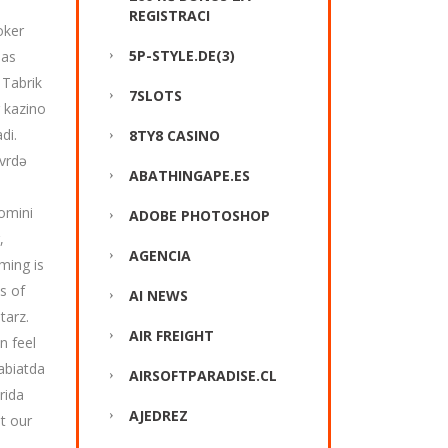
REGISTRACI
oker
5P-STYLE.DE(3)
nas
 Tabrik
7SLOTS
r kazino
di.
8TY8 CASINO
övrdə
ABATHINGAPE.ES
qomini
ADOBE PHOTOSHOP
,
AGENCIA
ming is
ms of
AI NEWS
tarz.
AIR FREIGHT
n feel
abiatda
AIRSOFTPARADISE.CL
rida
AJEDREZ
t our