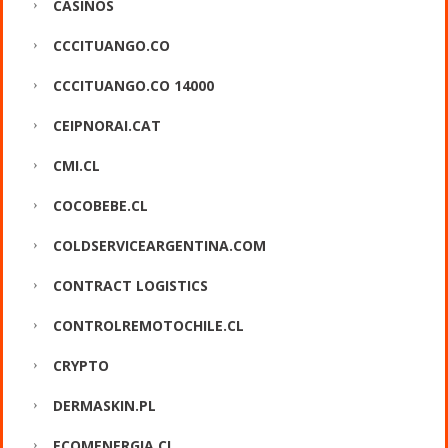
CASINOS
CCCITUANGO.CO
CCCITUANGO.CO 14000
CEIPNORAI.CAT
CMI.CL
COCOBEBE.CL
COLDSERVICEARGENTINA.COM
CONTRACT LOGISTICS
CONTROLREMOTOCHILE.CL
CRYPTO
DERMASKIN.PL
ECOMENERGIA.CL