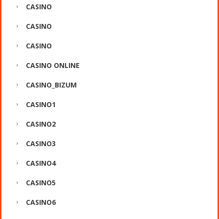
CASINO
CASINO
CASINO
CASINO ONLINE
CASINO_BIZUM
CASINO1
CASINO2
CASINO3
CASINO4
CASINO5
CASINO6