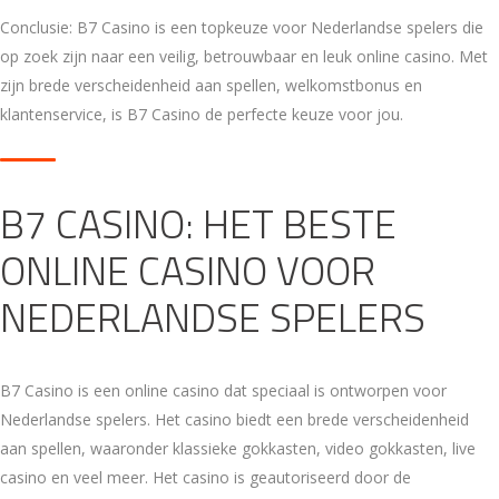
Conclusie: B7 Casino is een topkeuze voor Nederlandse spelers die
op zoek zijn naar een veilig, betrouwbaar en leuk online casino. Met
zijn brede verscheidenheid aan spellen, welkomstbonus en
klantenservice, is B7 Casino de perfecte keuze voor jou.
B7 CASINO: HET BESTE
ONLINE CASINO VOOR
NEDERLANDSE SPELERS
B7 Casino is een online casino dat speciaal is ontworpen voor
Nederlandse spelers. Het casino biedt een brede verscheidenheid
aan spellen, waaronder klassieke gokkasten, video gokkasten, live
casino en veel meer. Het casino is geautoriseerd door de