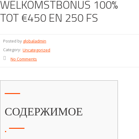
WELKOMSTBONUS 100%
TOT €450 EN 250 FS
Posted by
globaladmin
Category:
Uncategorized
No Comments
СОДЕРЖИМОЕ