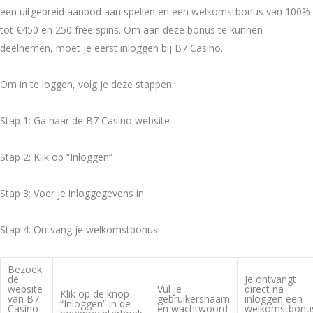
een uitgebreid aanbod aan spellen en een welkomstbonus van 100%
tot €450 en 250 free spins. Om aan deze bonus te kunnen
deelnemen, moet je eerst inloggen bij B7 Casino.
Om in te loggen, volg je deze stappen:
Stap 1: Ga naar de B7 Casino website
Stap 2: Klik op “Inloggen”
Stap 3: Voer je inloggegevens in
Stap 4: Ontvang je welkomstbonus
Bezoek
de
Je ontvangt
website
Vul je
direct na
Klik op de knop
van B7
gebruikersnaam
inloggen een
“Inloggen” in de
Casino
en wachtwoord
welkomstbonu