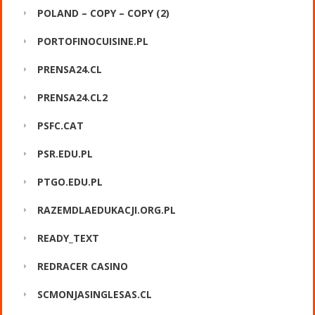
POLAND – COPY – COPY (2)
PORTOFINOCUISINE.PL
PRENSA24.CL
PRENSA24.CL2
PSFC.CAT
PSR.EDU.PL
PTGO.EDU.PL
RAZEMDLAEDUKACJI.ORG.PL
READY_TEXT
REDRACER CASINO
SCMONJASINGLESAS.CL