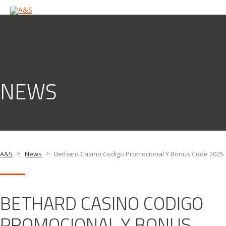
NEWS
>
>
A&S
News
Bethard Casino Codigo Promocional Y Bonus Code 2025
BETHARD CASINO CODIGO
PROMOCIONAL Y BONUS