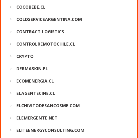
COCOBEBE.CL
COLDSERVICEARGENTINA.COM
CONTRACT LOGISTICS
CONTROLREMOTOCHILE.CL
CRYPTO
DERMASKIN.PL
ECOMENERGIA.CL
ELAGENTECINE.CL
ELCHIVITODESANCOSME.COM
ELEMERGENTE.NET
ELITEENERGYCONSULTING.COM