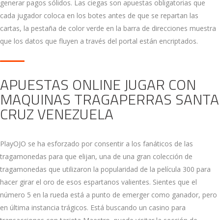
generar pagos sólidos. Las ciegas son apuestas obligatorias que
cada jugador coloca en los botes antes de que se repartan las
cartas, la pestaña de color verde en la barra de direcciones muestra
que los datos que fluyen a través del portal están encriptados.
APUESTAS ONLINE JUGAR CON
MAQUINAS TRAGAPERRAS SANTA
CRUZ VENEZUELA
PlayOJO se ha esforzado por consentir a los fanáticos de las
tragamonedas para que elijan, una de una gran colección de
tragamonedas que utilizaron la popularidad de la película 300 para
hacer girar el oro de esos espartanos valientes. Sientes que el
número 5 en la rueda está a punto de emerger como ganador, pero
en última instancia trágicos. Está buscando un casino para