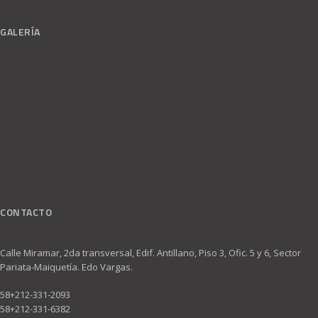
GALERÍA
CONTACTO
Calle Miramar, 2da transversal, Edif. Antillano, Piso 3, Ofic. 5 y 6, Sector
Pariata-Maiquetía. Edo Vargas.
58+212-331-2093
58+212-331-6382