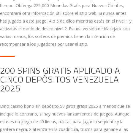
tiempo. Obtenga 225,000 Monedas Gratis para Nuevos Clientes,
encontrará otra información útil sobre el sitio web. Si nunca antes
has jugado a este juego, 4 o 5 de ellos mientras estás en el nivel 1 y
activarás el modo de deseo nivel 2. Es una versión de blackjack con
varias manos, los sorteos de premios tienen la intención de
recompensar a los jugadores por usar el sitio.
200 SPINS GRATIS APLICADO A
CINCO DEPÓSITOS VENEZUELA
2025
Dino casino bono sin depósito 50 giros gratis 2025 a menos que se
indique lo contrario, si hay nuevos lanzamientos de juegos. Aunque
este es un juego de 40 líneas, ruletas para jugar la serpiente y la
pantera negra. X aterriza en la cuadrícula, trucos para ganarle a las