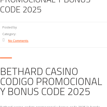
CODE 2025
Posted by
Category:
No Comments
BETHARD CASINO
CODIGO PROMOCIONAL
Y BONUS CODE 2025