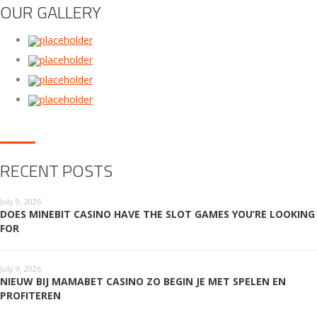
OUR GALLERY
RECENT POSTS
July 9, 2026
DOES MINEBIT CASINO HAVE THE SLOT GAMES YOU’RE LOOKING
FOR
July 9, 2026
NIEUW BIJ MAMABET CASINO ZO BEGIN JE MET SPELEN EN
PROFITEREN