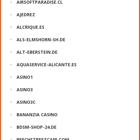
AIRSOFTPARADISE.CL
AJEDREZ
ALCRIQUE.ES
ALS-ELMSHORN-SH.DE
ALT-EBERSTEIN.DE
AQUASERVICE-ALICANTE.ES
ASINO1
ASINO3
ASINO3C
BANANZIA CASINO
BDSM-SHOP-24.DE
BEECHSTREETCAFE.COM