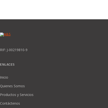
RIF: J-00219810-9
ENLACES
Inicio
Quienes Somos
Productos y Servicios
Contáctenos