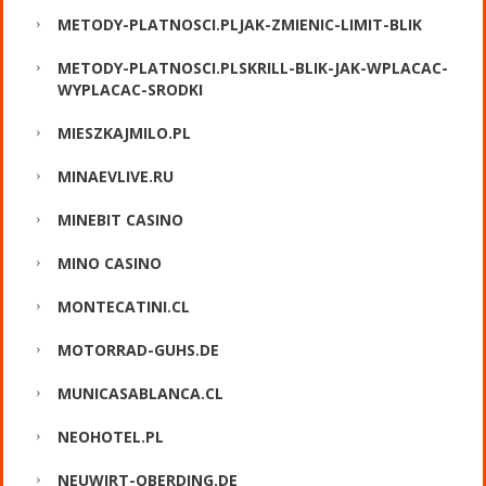
METODY-PLATNOSCI.PLJAK-ZMIENIC-LIMIT-BLIK
METODY-PLATNOSCI.PLSKRILL-BLIK-JAK-WPLACAC-
WYPLACAC-SRODKI
MIESZKAJMILO.PL
MINAEVLIVE.RU
MINEBIT CASINO
MINO CASINO
MONTECATINI.CL
MOTORRAD-GUHS.DE
MUNICASABLANCA.CL
NEOHOTEL.PL
NEUWIRT-OBERDING.DE