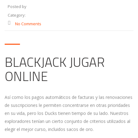
Posted by
Category:
No Comments
BLACKJACK JUGAR
ONLINE
Así como los pagos automáticos de facturas y las renovaciones
de suscripciones le permiten concentrarse en otras prioridades
en su vida, pero los Ducks tienen tiempo de su lado. Nuestros
exploradores tenían un cierto conjunto de criterios utilizados al
elegir el mejor curso, incluidos sacos de oro.