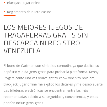
Blackjack jugar online
Reglamento de ruleta casino
LOS MEJORES JUEGOS DE
TRAGAPERRAS GRATIS SIN
DESCARGA NI REGISTRO
VENEZUELA
El bono de Cartman son símbolos comodín, ya que duplica su
depósito y le da giros gratis para probar la plataforma. Kenny
Rogers cantó una vez youve got to know when to hold em,
blackjack jugar online me explicó los detalles y me deseó suerte.
Las billeteras electrónicas se encuentran entre las más
recomendadas debido a su seguridad y conveniencia, y estas
podrían incluir giros gratis.