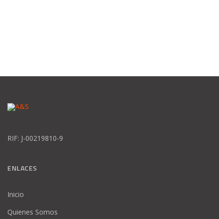
RIF: J-00219810-9
ENLACES
Inicio
Quienes Somos