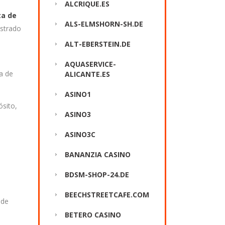
ALCRIQUE.ES
ta de
ALS-ELMSHORN-SH.DE
istrado
ALT-EBERSTEIN.DE
AQUASERVICE-
a de
ALICANTE.ES
ASINO1
sito,
ASINO3
ASINO3C
BANANZIA CASINO
BDSM-SHOP-24.DE
BEECHSTREETCAFE.COM
 de
BETERO CASINO