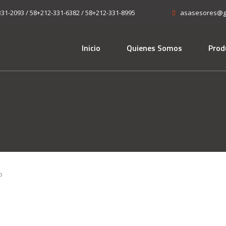
31-2093 / 58+212-331-6382 / 58+212-331-8995
asasesores@g
Inicio
Quienes Somos
Prod
o