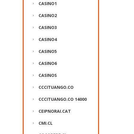
CASINO1
CASINO2
CASINO3
CASINO4
CASINO5
CASINO6
CASINOS
CCCITUANGO.CO
CCCITUANGO.CO 14000
CEIPNORAI.CAT
CMI.CL