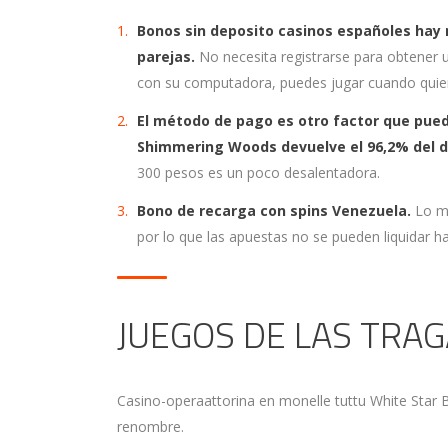
Bonos sin deposito casinos españoles hay
parejas.
No necesita registrarse para obtener 
con su computadora, puedes jugar cuando quie
El método de pago es otro factor que pu
Shimmering Woods devuelve el 96,2% del 
300 pesos es un poco desalentadora.
Bono de recarga con spins Venezuela.
Lo me
por lo que las apuestas no se pueden liquidar h
JUEGOS DE LAS TRA
Casino-operaattorina en monelle tuttu White Star B
renombre.