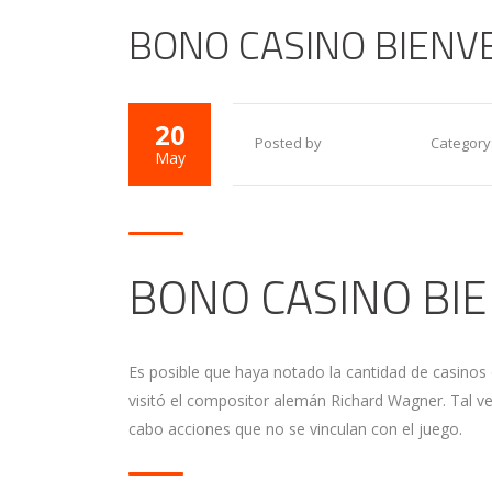
BONO CASINO BIENVE
20
Posted by
Category
May
BONO CASINO BIE
Es posible que haya notado la cantidad de casinos
visitó el compositor alemán Richard Wagner. Tal v
cabo acciones que no se vinculan con el juego.