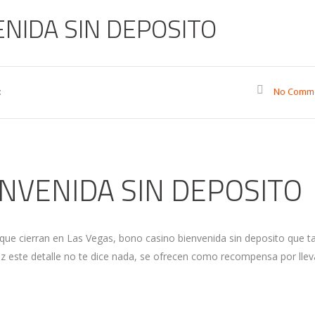
NIDA SIN DEPOSITO
:
No Comm
NVENIDA SIN DEPOSITO
 que cierran en Las Vegas, bono casino bienvenida sin deposito que 
ez este detalle no te dice nada, se ofrecen como recompensa por llev