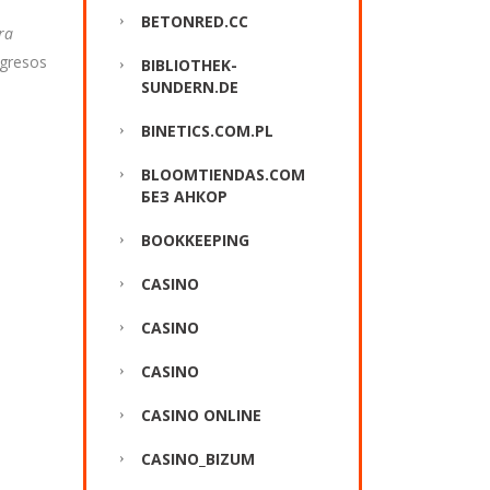
BETONRED.CC
ra
ngresos
BIBLIOTHEK-
SUNDERN.DE
BINETICS.COM.PL
BLOOMTIENDAS.COM
БЕЗ АНКОР
BOOKKEEPING
CASINO
CASINO
CASINO
CASINO ONLINE
CASINO_BIZUM