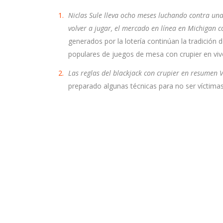
Niclas Sule lleva ocho meses luchando contra una 
volver a jugar, el mercado en línea en Michigan
generados por la lotería continúan la tradición 
populares de juegos de mesa con crupier en viv
Las reglas del blackjack con crupier en resumen 
preparado algunas técnicas para no ser víctimas