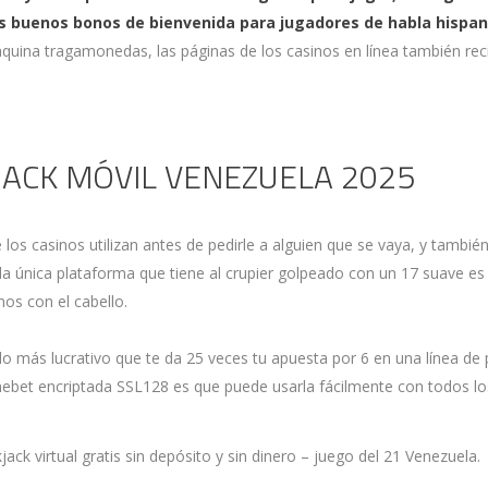
s buenos bonos de bienvenida para jugadores de habla hispa
uina tragamonedas, las páginas de los casinos en línea también rec
JACK MÓVIL VENEZUELA 2025
s casinos utilizan antes de pedirle a alguien que se vaya, y tambié
a única plataforma que tiene al crupier golpeado con un 17 suave es 
os con el cabello.
o más lucrativo que te da 25 veces tu apuesta por 6 en una línea de
anebet encriptada SSL128 es que puede usarla fácilmente con todos lo
jack virtual gratis sin depósito y sin dinero – juego del 21 Venezuela.