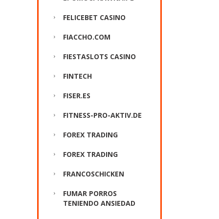
FELICEBET CASINO
FIACCHO.COM
FIESTASLOTS CASINO
FINTECH
FISER.ES
FITNESS-PRO-AKTIV.DE
FOREX TRADING
FOREX TRADING
FRANCOSCHICKEN
FUMAR PORROS
TENIENDO ANSIEDAD