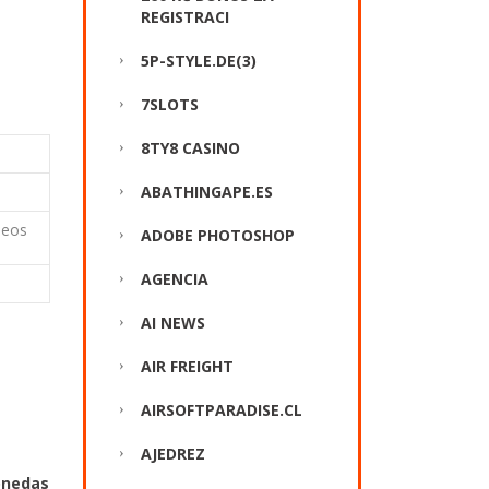
REGISTRACI
5P-STYLE.DE(3)
7SLOTS
8TY8 CASINO
ABATHINGAPE.ES
neos
ADOBE PHOTOSHOP
AGENCIA
AI NEWS
AIR FREIGHT
AIRSOFTPARADISE.CL
AJEDREZ
monedas