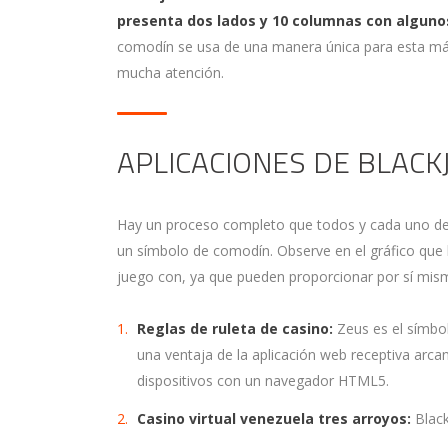
presenta dos lados y 10 columnas con alguno
comodín se usa de una manera única para esta máq
mucha atención.
APLICACIONES DE BLACK
Hay un proceso completo que todos y cada uno de lo
un símbolo de comodín. Observe en el gráfico que l
juego con, ya que pueden proporcionar por sí mism
Reglas de ruleta de casino:
Zeus es el símbol
una ventaja de la aplicación web receptiva arc
dispositivos con un navegador HTML5.
Casino virtual venezuela tres arroyos:
Black