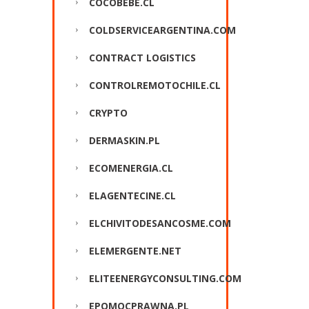
COCOBEBE.CL
COLDSERVICEARGENTINA.COM
CONTRACT LOGISTICS
CONTROLREMOTOCHILE.CL
CRYPTO
DERMASKIN.PL
ECOMENERGIA.CL
ELAGENTECINE.CL
ELCHIVITODESANCOSME.COM
ELEMERGENTE.NET
ELITEENERGYCONSULTING.COM
EPOMOCPRAWNA.PL