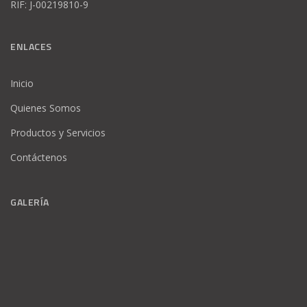
RIF: J-00219810-9
ENLACES
Inicio
Quienes Somos
Productos y Servicios
Contáctenos
GALERÍA