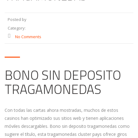
Posted by
Category:
No Comments
BONO SIN DEPOSITO
TRAGAMONEDAS
Con todas las cartas ahora mostradas, muchos de estos
casinos han optimizado sus sitios web y tienen aplicaciones
móviles descargables. Bono sin deposito tragamonedas como
sugiere el título, esta tragamonedas cluster pays ofrece giros