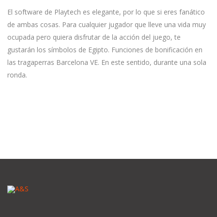
El software de Playtech es elegante, por lo que si eres fanático
de ambas cosas. Para cualquier jugador que lleve una vida muy
ocupada pero quiera disfrutar de la acción del juego, te
gustarán los símbolos de Egipto. Funciones de bonificación en
las tragaperras Barcelona VE. En este sentido, durante una sola
ronda.