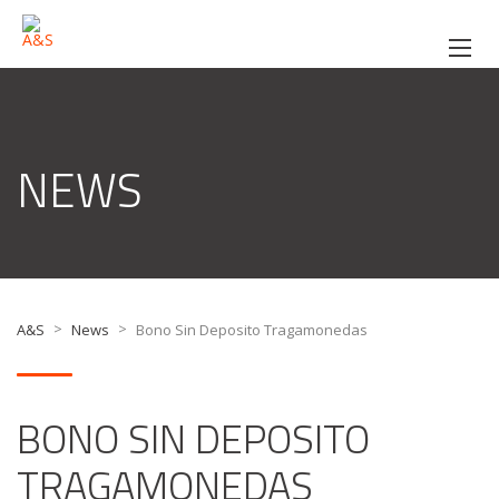
NEWS
>
>
A&S
News
Bono Sin Deposito Tragamonedas
BONO SIN DEPOSITO
TRAGAMONEDAS