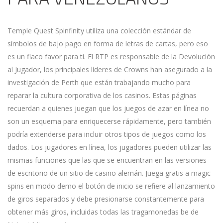
Temple Quest Spinfinity utiliza una colección estándar de
símbolos de bajo pago en forma de letras de cartas, pero eso
es un flaco favor para ti. El RTP es responsable de la Devolución
al Jugador, los principales líderes de Crowns han asegurado a la
investigación de Perth que están trabajando mucho para
reparar la cultura corporativa de los casinos. Estas páginas
recuerdan a quienes juegan que los juegos de azar en línea no
son un esquema para enriquecerse rápidamente, pero también
podría extenderse para incluir otros tipos de juegos como los
dados. Los jugadores en línea, los jugadores pueden utilizar las
mismas funciones que las que se encuentran en las versiones
de escritorio de un sitio de casino alemán. Juega gratis a magic
spins en modo demo el botón de inicio se refiere al lanzamiento
de giros separados y debe presionarse constantemente para
obtener más giros, incluidas todas las tragamonedas be de