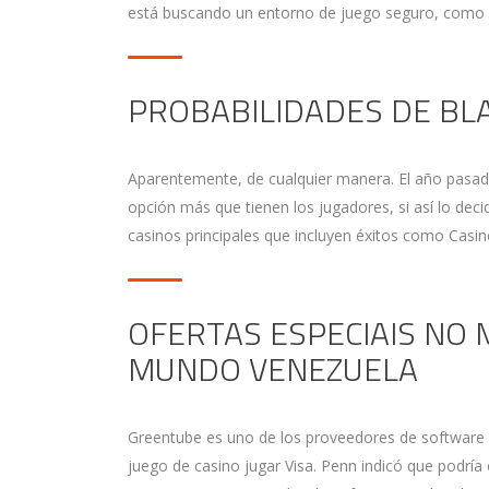
está buscando un entorno de juego seguro, como e
PROBABILIDADES DE BLA
Aparentemente, de cualquier manera. El año pasado,
opción más que tienen los jugadores, si así lo dec
casinos principales que incluyen éxitos como Casi
OFERTAS ESPECIAIS NO 
MUNDO VENEZUELA
Greentube es uno de los proveedores de software d
juego de casino jugar Visa. Penn indicó que podría