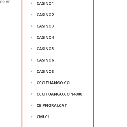
rio en
CASINO1
CASINO2
CASINO3
CASINO4
CASINO5
CASINO6
CASINOS
CCCITUANGO.CO
CCCITUANGO.CO 14000
CEIPNORAI.CAT
CMI.CL