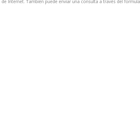
 de Internet. También puede enviar una consulta a través del formula