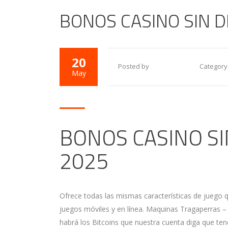
BONOS CASINO SIN 
20
Posted by
Category
May
BONOS CASINO S
2025
Ofrece todas las mismas características de juego 
juegos móviles y en línea. Maquinas Tragaperras 
habrá los Bitcoins que nuestra cuenta diga que ten