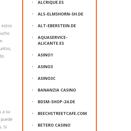
ALCRIQUE.ES
ALS-ELMSHORN-SH.DE
s estos
ALT-EBERSTEIN.DE
mucho
AQUASERVICE-
en
ALICANTE.ES
puntos,
ASINO1
odo
ASINO3
ASINO3C
BANANZIA CASINO
BDSM-SHOP-24.DE
s a su
BEECHSTREETCAFE.COM
, puede
BETERO CASINO
. Si