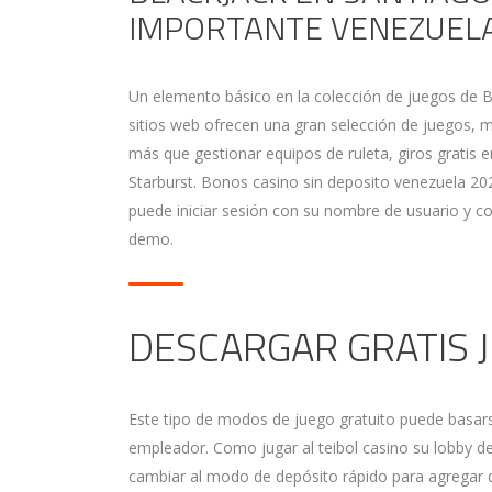
IMPORTANTE VENEZUEL
Un elemento básico en la colección de juegos de B
sitios web ofrecen una gran selección de juegos, 
más que gestionar equipos de ruleta, giros gratis e
Starburst. Bonos casino sin deposito venezuela 2025
puede iniciar sesión con su nombre de usuario y c
demo.
DESCARGAR GRATIS 
Este tipo de modos de juego gratuito puede basars
empleador. Como jugar al teibol casino su lobby d
cambiar al modo de depósito rápido para agregar d