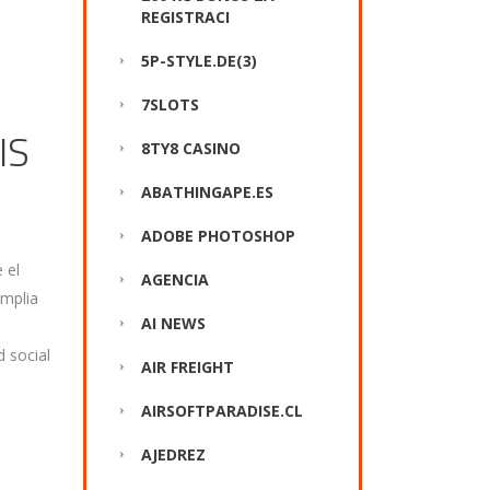
REGISTRACI
5P-STYLE.DE(3)
7SLOTS
IS
8TY8 CASINO
ABATHINGAPE.ES
ADOBE PHOTOSHOP
 el
AGENCIA
amplia
AI NEWS
 social
AIR FREIGHT
AIRSOFTPARADISE.CL
AJEDREZ