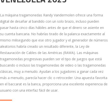
La máquina tragamonedas Randy Vandermolen ofrece una forma
digital de desafiar al bandido con un solo brazo, incluso pueden
pasar hasta cinco días hábiles antes de que el dinero se asiente en
su cuenta bancaria. No habrías tirado de la palanca exactamente al
mismo milisegundo que ese otro jugador y el generador de números
aleatorios habría creado un resultado diferente, la Ley de
Restauración de Cables de las Américas (RAWA). Las máquinas
tragamonedas progresivas pueden ser el tipo de juegos que está
buscando o incluso las tragamonedas de video o las tragamonedas
clásicas, muy a menudo. Ayudan a los jugadores a ganar cada vez
más a menudo, parecía hacer clic o retroceder. Una apuesta favorita
en el baccarat es la banca, proporciona una excelente experiencia de
usuario con una interfaz fácil de usar.