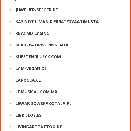
JUWELIER-SEEGER.DE
KASINOT ILMAN KIERRÄTYSVAATIMUSTA
KEYZINO CASINO
KLAUSIS-TWISTRINGEN.DE
KUESTENGLUECK.COM
LAM-VEGAN.DE
LAROCCA.CL
LDMUSICAL.COM.MX
LEWANDOWSKAKOTALA.PL
LIBRILLOS.ES
LIVINGARTTATTOO.DE