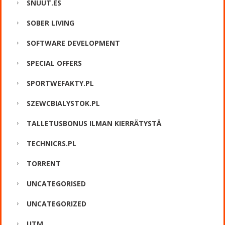
SNUUT.ES
SOBER LIVING
SOFTWARE DEVELOPMENT
SPECIAL OFFERS
SPORTWEFAKTY.PL
SZEWCBIALYSTOK.PL
TALLETUSBONUS ILMAN KIERRÄTYSTÄ
TECHNICRS.PL
TORRENT
UNCATEGORISED
UNCATEGORIZED
UTM