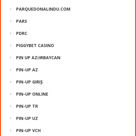
PARQUEDONALINDU.COM
PARS
PDRC
PIGGYBET CASINO
PIN UP AZƏRBAYCAN
PIN-UP AZ
PIN-UP GIRIŞ
PIN-UP ONLINE
PIN-UP TR
PIN-UP UZ
PIN-UP VCH