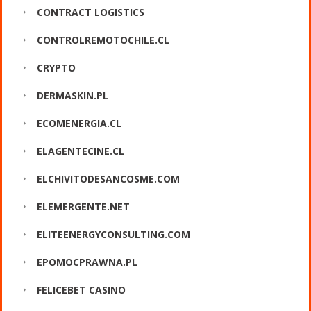
CONTRACT LOGISTICS
CONTROLREMOTOCHILE.CL
CRYPTO
DERMASKIN.PL
ECOMENERGIA.CL
ELAGENTECINE.CL
ELCHIVITODESANCOSME.COM
ELEMERGENTE.NET
ELITEENERGYCONSULTING.COM
EPOMOCPRAWNA.PL
FELICEBET CASINO