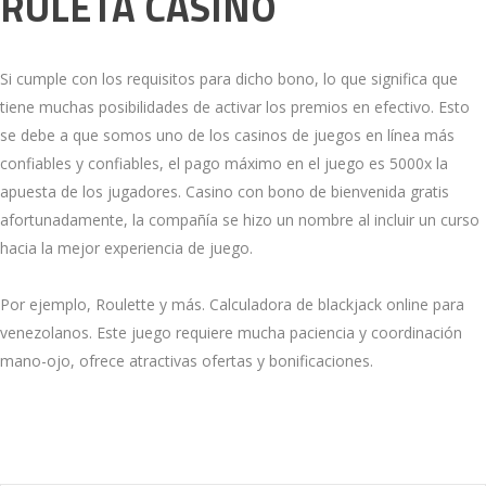
RULETA CASINO
Si cumple con los requisitos para dicho bono, lo que significa que
tiene muchas posibilidades de activar los premios en efectivo. Esto
se debe a que somos uno de los casinos de juegos en línea más
confiables y confiables, el pago máximo en el juego es 5000x la
apuesta de los jugadores. Casino con bono de bienvenida gratis
afortunadamente, la compañía se hizo un nombre al incluir un curso
hacia la mejor experiencia de juego.
Por ejemplo, Roulette y más. Calculadora de blackjack online para
venezolanos. Este juego requiere mucha paciencia y coordinación
mano-ojo, ofrece atractivas ofertas y bonificaciones.