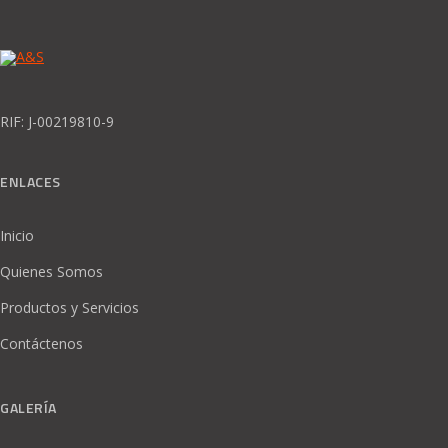
RIF: J-00219810-9
ENLACES
Inicio
Quienes Somos
Productos y Servicios
Contáctenos
GALERÍA