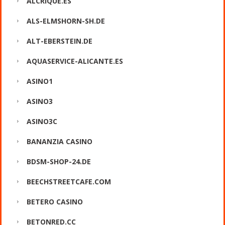
ALCRIQUE.ES
ALS-ELMSHORN-SH.DE
ALT-EBERSTEIN.DE
AQUASERVICE-ALICANTE.ES
ASINO1
ASINO3
ASINO3C
BANANZIA CASINO
BDSM-SHOP-24.DE
BEECHSTREETCAFE.COM
BETERO CASINO
BETONRED.CC